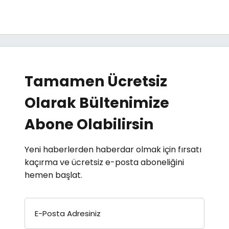
Tamamen Ücretsiz
Olarak Bültenimize
Abone Olabilirsin
Yeni haberlerden haberdar olmak için fırsatı
kaçırma ve ücretsiz e-posta aboneliğini
hemen başlat.
E-Posta Adresiniz