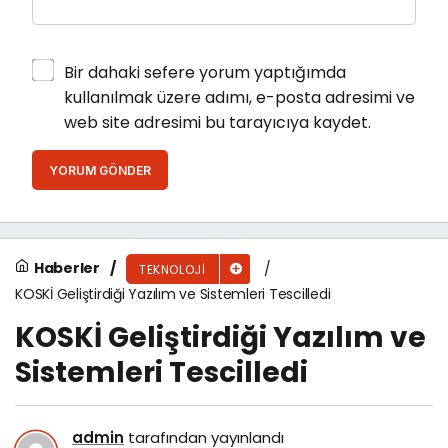
Bir dahaki sefere yorum yaptığımda
kullanılmak üzere adımı, e-posta adresimi ve
web site adresimi bu tarayıcıya kaydet.
YORUM GÖNDER
Haberler
TEKNOLOJI
KOSKİ Geliştirdiği Yazılım ve Sistemleri Tescilledi
KOSKİ Geliştirdiği Yazılım ve
Sistemleri Tescilledi
admin
tarafından yayınlandı