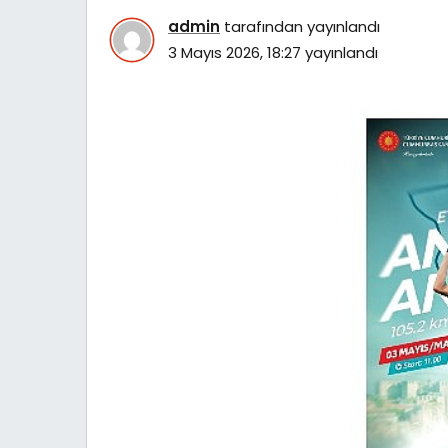
admin
tarafından yayınlandı
3 Mayıs 2026, 18:27
yayınlandı