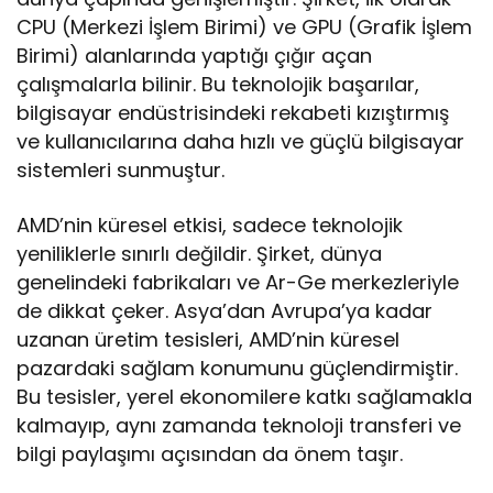
CPU (Merkezi İşlem Birimi) ve GPU (Grafik İşlem
Birimi) alanlarında yaptığı çığır açan
çalışmalarla bilinir. Bu teknolojik başarılar,
bilgisayar endüstrisindeki rekabeti kızıştırmış
ve kullanıcılarına daha hızlı ve güçlü bilgisayar
sistemleri sunmuştur.
AMD’nin küresel etkisi, sadece teknolojik
yeniliklerle sınırlı değildir. Şirket, dünya
genelindeki fabrikaları ve Ar-Ge merkezleriyle
de dikkat çeker. Asya’dan Avrupa’ya kadar
uzanan üretim tesisleri, AMD’nin küresel
pazardaki sağlam konumunu güçlendirmiştir.
Bu tesisler, yerel ekonomilere katkı sağlamakla
kalmayıp, aynı zamanda teknoloji transferi ve
bilgi paylaşımı açısından da önem taşır.