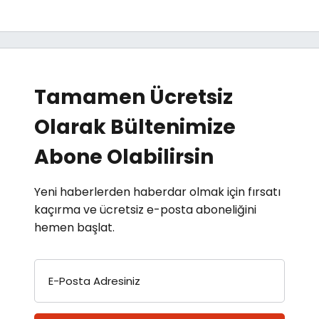
Tamamen Ücretsiz
Olarak Bültenimize
Abone Olabilirsin
Yeni haberlerden haberdar olmak için fırsatı
kaçırma ve ücretsiz e-posta aboneliğini
hemen başlat.
E-Posta Adresiniz