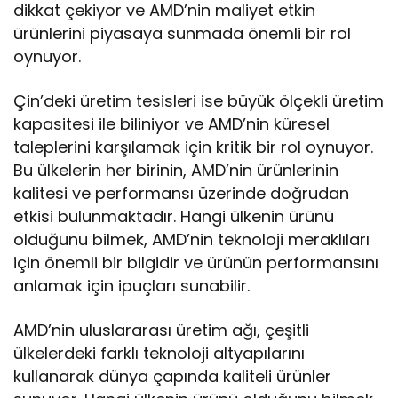
dikkat çekiyor ve AMD’nin maliyet etkin
ürünlerini piyasaya sunmada önemli bir rol
oynuyor.
Çin’deki üretim tesisleri ise büyük ölçekli üretim
kapasitesi ile biliniyor ve AMD’nin küresel
taleplerini karşılamak için kritik bir rol oynuyor.
Bu ülkelerin her birinin, AMD’nin ürünlerinin
kalitesi ve performansı üzerinde doğrudan
etkisi bulunmaktadır. Hangi ülkenin ürünü
olduğunu bilmek, AMD’nin teknoloji meraklıları
için önemli bir bilgidir ve ürünün performansını
anlamak için ipuçları sunabilir.
AMD’nin uluslararası üretim ağı, çeşitli
ülkelerdeki farklı teknoloji altyapılarını
kullanarak dünya çapında kaliteli ürünler