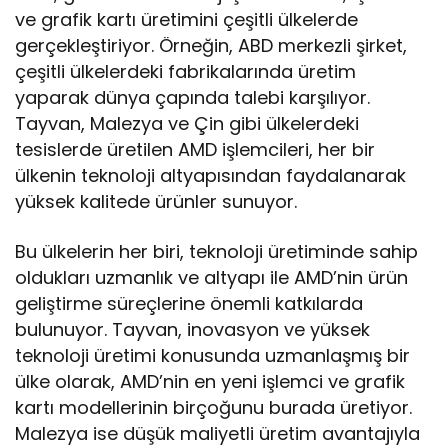
ve grafik kartı üretimini çeşitli ülkelerde
gerçekleştiriyor. Örneğin, ABD merkezli şirket,
çeşitli ülkelerdeki fabrikalarında üretim
yaparak dünya çapında talebi karşılıyor.
Tayvan, Malezya ve Çin gibi ülkelerdeki
tesislerde üretilen AMD işlemcileri, her bir
ülkenin teknoloji altyapısından faydalanarak
yüksek kalitede ürünler sunuyor.
Bu ülkelerin her biri, teknoloji üretiminde sahip
oldukları uzmanlık ve altyapı ile AMD’nin ürün
geliştirme süreçlerine önemli katkılarda
bulunuyor. Tayvan, inovasyon ve yüksek
teknoloji üretimi konusunda uzmanlaşmış bir
ülke olarak, AMD’nin en yeni işlemci ve grafik
kartı modellerinin birçoğunu burada üretiyor.
Malezya ise düşük maliyetli üretim avantajıyla