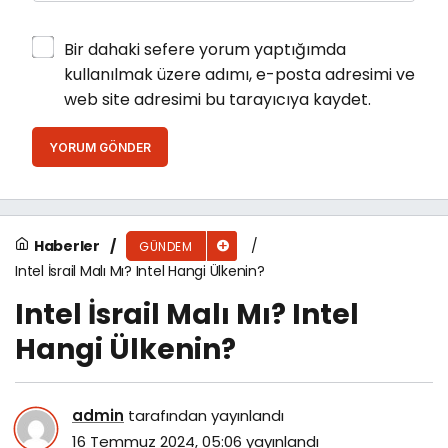
Bir dahaki sefere yorum yaptığımda
kullanılmak üzere adımı, e-posta adresimi ve
web site adresimi bu tarayıcıya kaydet.
YORUM GÖNDER
Haberler
GÜNDEM
Intel İsrail Malı Mı? Intel Hangi Ülkenin?
Intel İsrail Malı Mı? Intel
Hangi Ülkenin?
admin
tarafından yayınlandı
16 Temmuz 2024, 05:06
yayınlandı