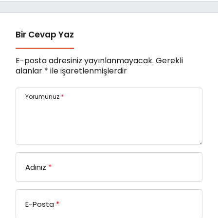
Bir Cevap Yaz
E-posta adresiniz yayınlanmayacak.
Gerekli
alanlar
*
ile işaretlenmişlerdir
Yorumunuz
*
Adınız
*
E-Posta
*