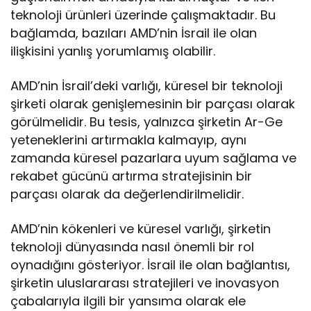
teknoloji ürünleri üzerinde çalışmaktadır. Bu
bağlamda, bazıları AMD’nin İsrail ile olan
ilişkisini yanlış yorumlamış olabilir.
AMD’nin İsrail’deki varlığı, küresel bir teknoloji
şirketi olarak genişlemesinin bir parçası olarak
görülmelidir. Bu tesis, yalnızca şirketin Ar-Ge
yeteneklerini artırmakla kalmayıp, aynı
zamanda küresel pazarlara uyum sağlama ve
rekabet gücünü artırma stratejisinin bir
parçası olarak da değerlendirilmelidir.
AMD’nin kökenleri ve küresel varlığı, şirketin
teknoloji dünyasında nasıl önemli bir rol
oynadığını gösteriyor. İsrail ile olan bağlantısı,
şirketin uluslararası stratejileri ve inovasyon
çabalarıyla ilgili bir yansıma olarak ele