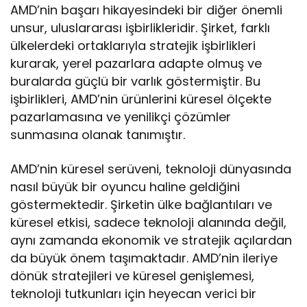
AMD’nin başarı hikayesindeki bir diğer önemli
unsur, uluslararası işbirlikleridir. Şirket, farklı
ülkelerdeki ortaklarıyla stratejik işbirlikleri
kurarak, yerel pazarlara adapte olmuş ve
buralarda güçlü bir varlık göstermiştir. Bu
işbirlikleri, AMD’nin ürünlerini küresel ölçekte
pazarlamasına ve yenilikçi çözümler
sunmasına olanak tanımıştır.
AMD’nin küresel serüveni, teknoloji dünyasında
nasıl büyük bir oyuncu haline geldiğini
göstermektedir. Şirketin ülke bağlantıları ve
küresel etkisi, sadece teknoloji alanında değil,
aynı zamanda ekonomik ve stratejik açılardan
da büyük önem taşımaktadır. AMD’nin ileriye
dönük stratejileri ve küresel genişlemesi,
teknoloji tutkunları için heyecan verici bir