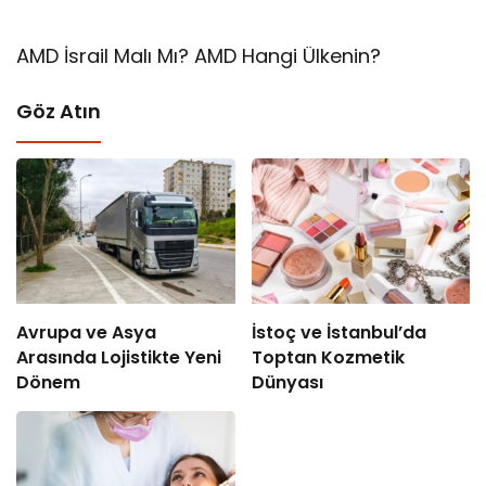
AMD İsrail Malı Mı? AMD Hangi Ülkenin?
Göz Atın
Avrupa ve Asya
İstoç ve İstanbul’da
Arasında Lojistikte Yeni
Toptan Kozmetik
Dönem
Dünyası