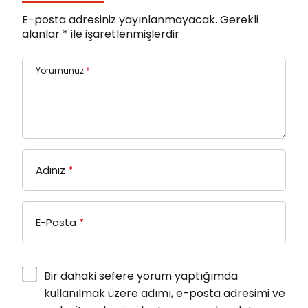
E-posta adresiniz yayınlanmayacak.
Gerekli
alanlar
*
ile işaretlenmişlerdir
Yorumunuz
*
Adınız
*
E-Posta
*
Bir dahaki sefere yorum yaptığımda
kullanılmak üzere adımı, e-posta adresimi ve