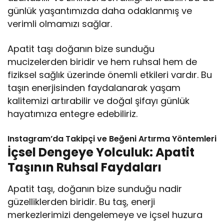
günlük yaşantımızda daha odaklanmış ve
verimli olmamızı sağlar.
Apatit taşı doğanın bize sunduğu
mucizelerden biridir ve hem ruhsal hem de
fiziksel sağlık üzerinde önemli etkileri vardır. Bu
taşın enerjisinden faydalanarak yaşam
kalitemizi artırabilir ve doğal şifayı günlük
hayatımıza entegre edebiliriz.
Instagram’da Takipçi ve Beğeni Artırma Yöntemleri
İçsel Dengeye Yolculuk: Apatit
Taşının Ruhsal Faydaları
Apatit taşı, doğanın bize sunduğu nadir
güzelliklerden biridir. Bu taş, enerji
merkezlerimizi dengelemeye ve içsel huzura