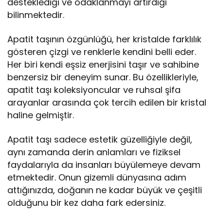
desteklediği ve odaklanmayı artırdığı
bilinmektedir.
Apatit taşının özgünlüğü, her kristalde farklılık
gösteren çizgi ve renklerle kendini belli eder.
Her biri kendi eşsiz enerjisini taşır ve sahibine
benzersiz bir deneyim sunar. Bu özellikleriyle,
apatit taşı koleksiyoncular ve ruhsal şifa
arayanlar arasında çok tercih edilen bir kristal
haline gelmiştir.
Apatit taşı sadece estetik güzelliğiyle değil,
aynı zamanda derin anlamları ve fiziksel
faydalarıyla da insanları büyülemeye devam
etmektedir. Onun gizemli dünyasına adım
attığınızda, doğanın ne kadar büyük ve çeşitli
olduğunu bir kez daha fark edersiniz.