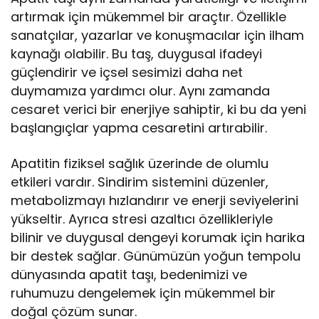
artırmak için mükemmel bir araçtır. Özellikle
sanatçılar, yazarlar ve konuşmacılar için ilham
kaynağı olabilir. Bu taş, duygusal ifadeyi
güçlendirir ve içsel sesimizi daha net
duymamıza yardımcı olur. Aynı zamanda
cesaret verici bir enerjiye sahiptir, ki bu da yeni
başlangıçlar yapma cesaretini artırabilir.
Apatitin fiziksel sağlık üzerinde de olumlu
etkileri vardır. Sindirim sistemini düzenler,
metabolizmayı hızlandırır ve enerji seviyelerini
yükseltir. Ayrıca stresi azaltıcı özellikleriyle
bilinir ve duygusal dengeyi korumak için harika
bir destek sağlar. Günümüzün yoğun tempolu
dünyasında apatit taşı, bedenimizi ve
ruhumuzu dengelemek için mükemmel bir
doğal çözüm sunar.