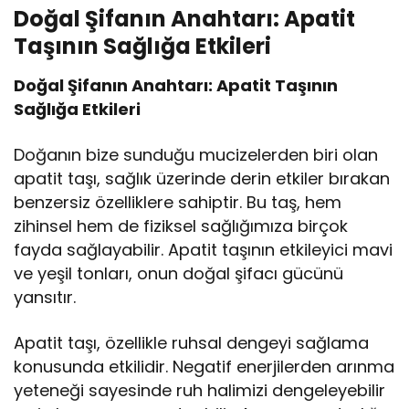
Doğal Şifanın Anahtarı: Apatit
Taşının Sağlığa Etkileri
Doğal Şifanın Anahtarı: Apatit Taşının
Sağlığa Etkileri
Doğanın bize sunduğu mucizelerden biri olan
apatit taşı, sağlık üzerinde derin etkiler bırakan
benzersiz özelliklere sahiptir. Bu taş, hem
zihinsel hem de fiziksel sağlığımıza birçok
fayda sağlayabilir. Apatit taşının etkileyici mavi
ve yeşil tonları, onun doğal şifacı gücünü
yansıtır.
Apatit taşı, özellikle ruhsal dengeyi sağlama
konusunda etkilidir. Negatif enerjilerden arınma
yeteneği sayesinde ruh halimizi dengeleyebilir