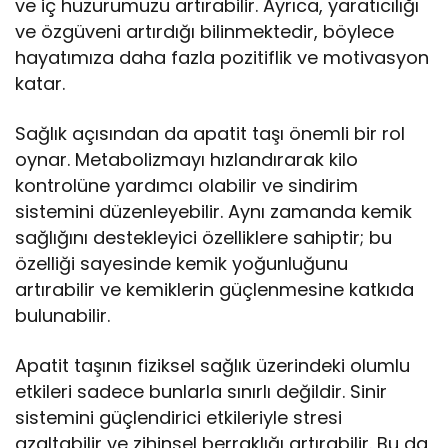
ve iç huzurumuzu artırabilir. Ayrıca, yaratıcılığı
ve özgüveni artırdığı bilinmektedir, böylece
hayatımıza daha fazla pozitiflik ve motivasyon
katar.
Sağlık açısından da apatit taşı önemli bir rol
oynar. Metabolizmayı hızlandırarak kilo
kontrolüne yardımcı olabilir ve sindirim
sistemini düzenleyebilir. Aynı zamanda kemik
sağlığını destekleyici özelliklere sahiptir; bu
özelliği sayesinde kemik yoğunluğunu
artırabilir ve kemiklerin güçlenmesine katkıda
bulunabilir.
Apatit taşının fiziksel sağlık üzerindeki olumlu
etkileri sadece bunlarla sınırlı değildir. Sinir
sistemini güçlendirici etkileriyle stresi
azaltabilir ve zihinsel berraklığı artırabilir. Bu da