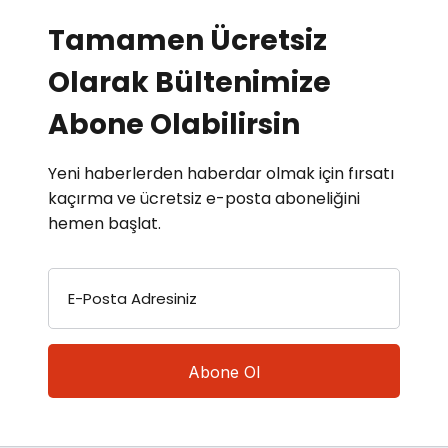
Tamamen Ücretsiz
Olarak Bültenimize
Abone Olabilirsin
Yeni haberlerden haberdar olmak için fırsatı
kaçırma ve ücretsiz e-posta aboneliğini
hemen başlat.
E-Posta Adresiniz