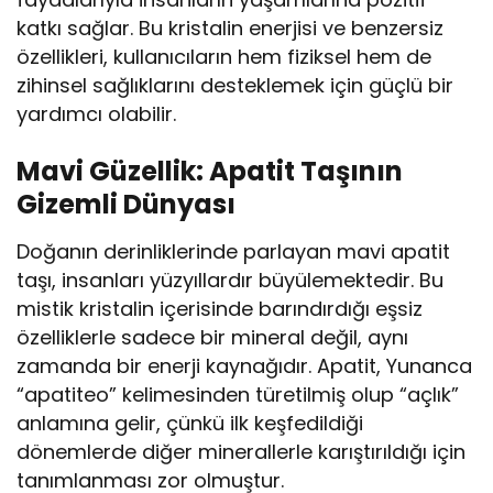
katkı sağlar. Bu kristalin enerjisi ve benzersiz
özellikleri, kullanıcıların hem fiziksel hem de
zihinsel sağlıklarını desteklemek için güçlü bir
yardımcı olabilir.
Mavi Güzellik: Apatit Taşının
Gizemli Dünyası
Doğanın derinliklerinde parlayan mavi apatit
taşı, insanları yüzyıllardır büyülemektedir. Bu
mistik kristalin içerisinde barındırdığı eşsiz
özelliklerle sadece bir mineral değil, aynı
zamanda bir enerji kaynağıdır. Apatit, Yunanca
“apatiteo” kelimesinden türetilmiş olup “açlık”
anlamına gelir, çünkü ilk keşfedildiği
dönemlerde diğer minerallerle karıştırıldığı için
tanımlanması zor olmuştur.