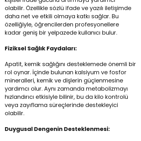
olabilir. Özellikle sözlü ifade ve yazılı iletişimde
daha net ve etkili olmaya katkı sağlar. Bu
özelliğiyle, öğrencilerden profesyonellere
kadar geniş bir yelpazede kullanıcı bulur.
Fiziksel Sağlık Faydaları:
Apatit, kemik sağlığını desteklemede önemli bir
rol oynar. İçinde bulunan kalsiyum ve fosfor
mineralleri, kemik ve dişlerin güçlenmesine
yardımcı olur. Aynı zamanda metabolizmayı
hızlandırıcı etkisiyle bilinir, bu da kilo kontrolü
veya zayıflama süreçlerinde destekleyici
olabilir.
Duygusal Dengenin Desteklenmesi: