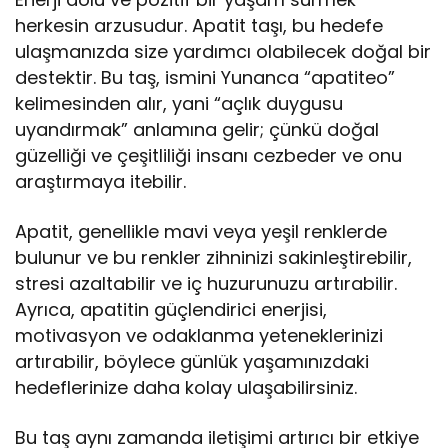
herkesin arzusudur. Apatit taşı, bu hedefe
ulaşmanızda size yardımcı olabilecek doğal bir
destektir. Bu taş, ismini Yunanca “apatiteo”
kelimesinden alır, yani “açlık duygusu
uyandırmak” anlamına gelir; çünkü doğal
güzelliği ve çeşitliliği insanı cezbeder ve onu
araştırmaya itebilir.
Apatit, genellikle mavi veya yeşil renklerde
bulunur ve bu renkler zihninizi sakinleştirebilir,
stresi azaltabilir ve iç huzurunuzu artırabilir.
Ayrıca, apatitin güçlendirici enerjisi,
motivasyon ve odaklanma yeteneklerinizi
artırabilir, böylece günlük yaşamınızdaki
hedeflerinize daha kolay ulaşabilirsiniz.
Bu taş aynı zamanda iletişimi artırıcı bir etkiye