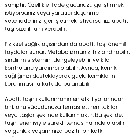
sahiptir. Özellikle ifade gücünüzü geliştirmek
istiyorsanız veya yaratıcı düşünme
yeteneklerinizi genişletmek istiyorsanız, apatit
taşı size ilham verebilir.
Fiziksel sağlık açısından da apatit taşı önemli
faydalar sunar. Metabolizmanızı hızlandırabilir,
sindirim sistemini dengeleyebilir ve kilo
kontrolüne yardımcı olabilir. Ayrıca, kemik
sağlığınızı destekleyerek güçlü kemiklerin
korunmasına katkıda bulunabilir.
Apatit taşını kullanmanın en etkili yollarından
biri, onu vücudunuza temas ettiren takılar
veya taşlar şeklinde kullanmaktır. Bu şekilde,
taşın enerjisiyle sürekli temas halinde olabilir
ve günlük yaşamınıza pozitif bir katkı