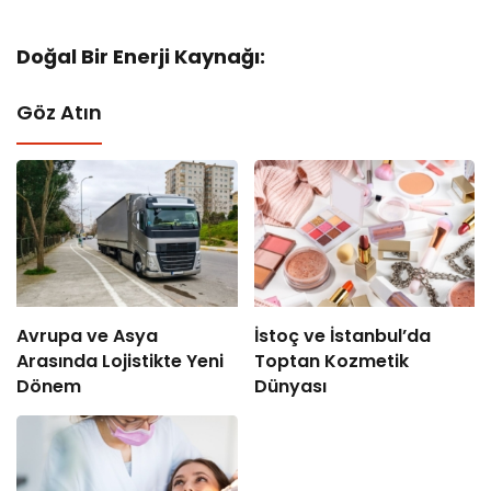
Doğal Bir Enerji Kaynağı:
Göz Atın
Avrupa ve Asya
İstoç ve İstanbul’da
Arasında Lojistikte Yeni
Toptan Kozmetik
Dönem
Dünyası