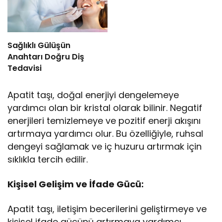
Sağlıklı Gülüşün
Anahtarı Doğru Diş
Tedavisi
Apatit taşı, doğal enerjiyi dengelemeye
yardımcı olan bir kristal olarak bilinir. Negatif
enerjileri temizlemeye ve pozitif enerji akışını
artırmaya yardımcı olur. Bu özelliğiyle, ruhsal
dengeyi sağlamak ve iç huzuru artırmak için
sıklıkla tercih edilir.
Kişisel Gelişim ve İfade Gücü:
Apatit taşı, iletişim becerilerini geliştirmeye ve
kişisel ifade gücünü artırmaya yardımcı