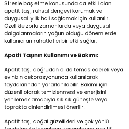
Stresle baş etme konusunda da etkili olan
apatit taşı, ruhsal dengeyi korumak ve
duygusal iyilik hali sağlamak için kullanılır.
Özellikle zorlu zamanlarda veya duygusal
dalgalanmaların yoğun olduğu dönemlerde
kullanıcıları rahatlatıcı bir etki sağlar.
Apatit Taşının Kullanımı ve Bakımı:
Apatit taşı, doğrudan cilde temas ederek veya
evinizin dekorasyonunda kullanılarak
faydalarından yararlanılabilir. Bakımı için
düzenli olarak temizlenmesi ve enerjisini
yenilemek amacıyla sık sık güneşte veya
toprakta dinlendirilmesi önerilir.
Apatit taşı, doğal güzellikleri ve çok yönlü
faydalarıyla insanların yaşamlarına pozitif