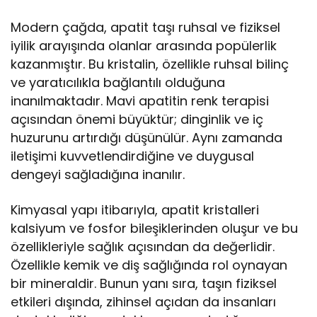
Modern çağda, apatit taşı ruhsal ve fiziksel
iyilik arayışında olanlar arasında popülerlik
kazanmıştır. Bu kristalin, özellikle ruhsal bilinç
ve yaratıcılıkla bağlantılı olduğuna
inanılmaktadır. Mavi apatitin renk terapisi
açısından önemi büyüktür; dinginlik ve iç
huzurunu artırdığı düşünülür. Aynı zamanda
iletişimi kuvvetlendirdiğine ve duygusal
dengeyi sağladığına inanılır.
Kimyasal yapı itibarıyla, apatit kristalleri
kalsiyum ve fosfor bileşiklerinden oluşur ve bu
özellikleriyle sağlık açısından da değerlidir.
Özellikle kemik ve diş sağlığında rol oynayan
bir mineraldir. Bunun yanı sıra, taşın fiziksel
etkileri dışında, zihinsel açıdan da insanları