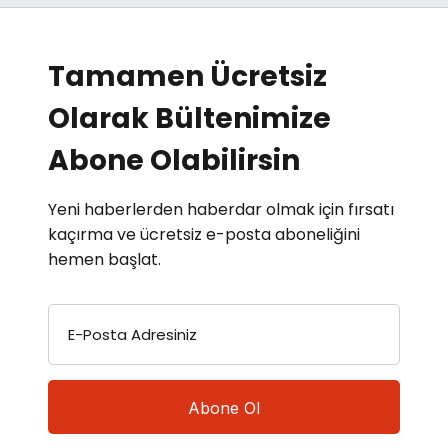
Tamamen Ücretsiz
Olarak Bültenimize
Abone Olabilirsin
Yeni haberlerden haberdar olmak için fırsatı
kaçırma ve ücretsiz e-posta aboneliğini
hemen başlat.
E-Posta Adresiniz