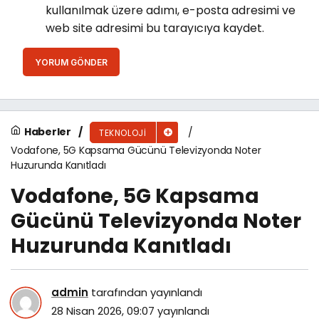
kullanılmak üzere adımı, e-posta adresimi ve
web site adresimi bu tarayıcıya kaydet.
YORUM GÖNDER
Haberler
TEKNOLOJI
Vodafone, 5G Kapsama Gücünü Televizyonda Noter
Huzurunda Kanıtladı
Vodafone, 5G Kapsama
Gücünü Televizyonda Noter
Huzurunda Kanıtladı
admin
tarafından yayınlandı
28 Nisan 2026, 09:07
yayınlandı