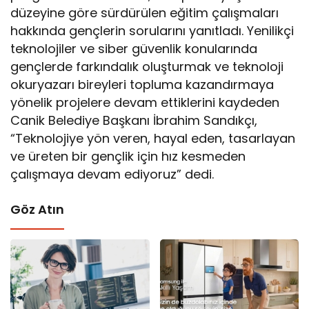
düzeyine göre sürdürülen eğitim çalışmaları
hakkında gençlerin sorularını yanıtladı. Yenilikçi
teknolojiler ve siber güvenlik konularında
gençlerde farkındalık oluşturmak ve teknoloji
okuryazarı bireyleri topluma kazandırmaya
yönelik projelere devam ettiklerini kaydeden
Canik Belediye Başkanı İbrahim Sandıkçı,
“Teknolojiye yön veren, hayal eden, tasarlayan
ve üreten bir gençlik için hız kesmeden
çalışmaya devam ediyoruz” dedi.
Göz Atın