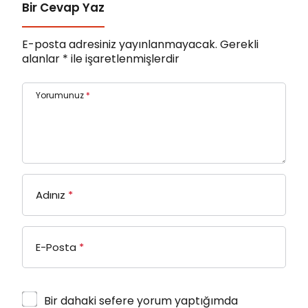
Bir Cevap Yaz
E-posta adresiniz yayınlanmayacak.
Gerekli
alanlar
*
ile işaretlenmişlerdir
Yorumunuz
*
Adınız
*
E-Posta
*
Bir dahaki sefere yorum yaptığımda