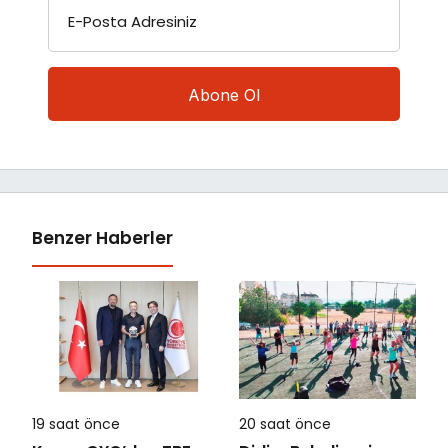
E-Posta Adresiniz
Benzer Haberler
19 saat önce
20 saat önce