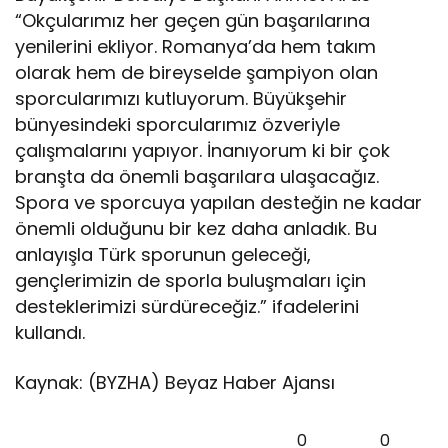
“Okçularımız her geçen gün başarılarına
yenilerini ekliyor. Romanya’da hem takım
olarak hem de bireyselde şampiyon olan
sporcularımızı kutluyorum. Büyükşehir
bünyesindeki sporcularımız özveriyle
çalışmalarını yapıyor. İnanıyorum ki bir çok
branşta da önemli başarılara ulaşacağız.
Spora ve sporcuya yapılan desteğin ne kadar
önemli olduğunu bir kez daha anladık. Bu
anlayışla Türk sporunun geleceği,
gençlerimizin de sporla buluşmaları için
desteklerimizi sürdüreceğiz.” ifadelerini
kullandı.
Kaynak: (BYZHA) Beyaz Haber Ajansı
0
0