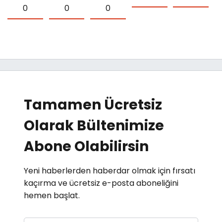
0
0
0
Tamamen Ücretsiz
Olarak Bültenimize
Abone Olabilirsin
Yeni haberlerden haberdar olmak için fırsatı
kaçırma ve ücretsiz e-posta aboneliğini
hemen başlat.