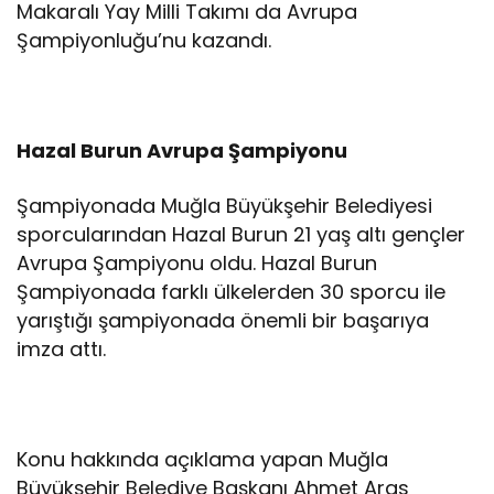
Makaralı Yay Milli Takımı da Avrupa
Şampiyonluğu’nu kazandı.
Hazal Burun Avrupa Şampiyonu
Şampiyonada Muğla Büyükşehir Belediyesi
sporcularından Hazal Burun 21 yaş altı gençler
Avrupa Şampiyonu oldu. Hazal Burun
Şampiyonada farklı ülkelerden 30 sporcu ile
yarıştığı şampiyonada önemli bir başarıya
imza attı.
Konu hakkında açıklama yapan Muğla
Büyükşehir Belediye Başkanı Ahmet Aras