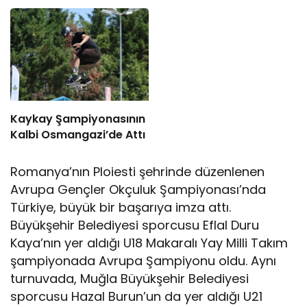
Kaykay Şampiyonasının
Kalbi Osmangazi’de Attı
Romanya’nın Ploiesti şehrinde düzenlenen
Avrupa Gençler Okçuluk Şampiyonası’nda
Türkiye, büyük bir başarıya imza attı.
Büyükşehir Belediyesi sporcusu Eflal Duru
Kaya’nın yer aldığı U18 Makaralı Yay Milli Takım
şampiyonada Avrupa Şampiyonu oldu. Aynı
turnuvada, Muğla Büyükşehir Belediyesi
sporcusu Hazal Burun’un da yer aldığı U21