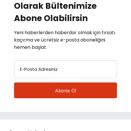
Olarak Bültenimize
Abone Olabilirsin
Yeni haberlerden haberdar olmak için fırsatı
kaçırma ve ücretsiz e-posta aboneliğini
hemen başlat.
E-Posta Adresiniz