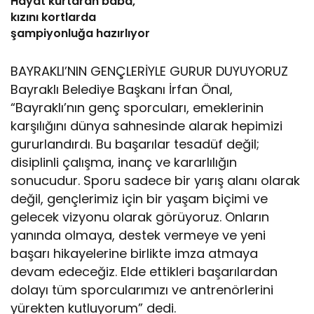
Hayat kurtaran baba,
kızını kortlarda
şampiyonluğa hazırlıyor
BAYRAKLI’NIN GENÇLERİYLE GURUR DUYUYORUZ
Bayraklı Belediye Başkanı İrfan Önal,
“Bayraklı’nın genç sporcuları, emeklerinin
karşılığını dünya sahnesinde alarak hepimizi
gururlandırdı. Bu başarılar tesadüf değil;
disiplinli çalışma, inanç ve kararlılığın
sonucudur. Sporu sadece bir yarış alanı olarak
değil, gençlerimiz için bir yaşam biçimi ve
gelecek vizyonu olarak görüyoruz. Onların
yanında olmaya, destek vermeye ve yeni
başarı hikayelerine birlikte imza atmaya
devam edeceğiz. Elde ettikleri başarılardan
dolayı tüm sporcularımızı ve antrenörlerini
yürekten kutluyorum” dedi.