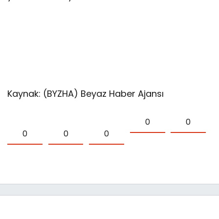
Kaynak: (BYZHA) Beyaz Haber Ajansı
0
0
0
0
0