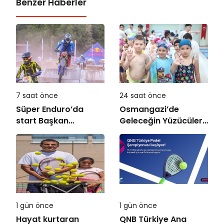
Benzer Haberler
7 saat önce
24 saat önce
Süper Enduro’da
Osmangazi’de
start Başkan
Geleceğin Yüzücüleri
Büyükakın’dan
Sertifikalarını Aldı
1 gün önce
1 gün önce
Hayat kurtaran
QNB Türkiye Ana