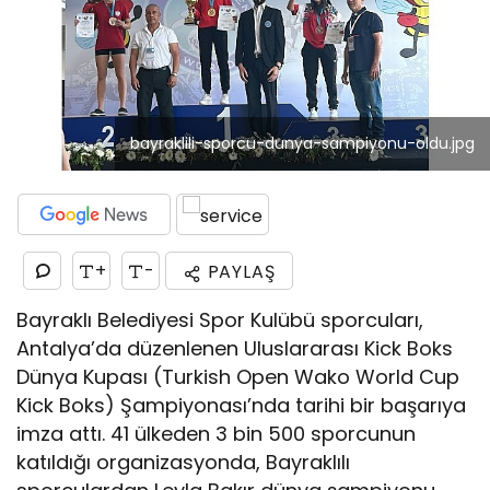
bayraklili-sporcu-dunya-sampiyonu-oldu.jpg
+
-
PAYLAŞ
Bayraklı Belediyesi Spor Kulübü sporcuları,
Antalya’da düzenlenen Uluslararası Kick Boks
Dünya Kupası (Turkish Open Wako World Cup
Kick Boks) Şampiyonası’nda tarihi bir başarıya
imza attı. 41 ülkeden 3 bin 500 sporcunun
katıldığı organizasyonda, Bayraklılı