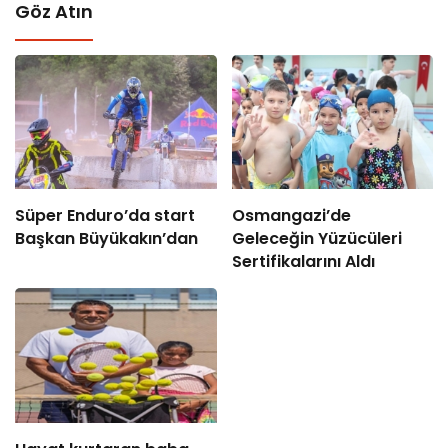
Göz Atın
Süper Enduro’da start
Osmangazi’de
Başkan Büyükakın’dan
Geleceğin Yüzücüleri
Sertifikalarını Aldı