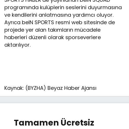
programında kulüplerin seslerini duyurmasına
ve kendilerini anlatmasına yardımcı oluyor.
Ayrıca beIN SPORTS resmi web sitesinde de
projede yer alan takımların mücadele
haberleri düzenli olarak sporseverlere
aktarılıyor.
Kaynak: (BYZHA) Beyaz Haber Ajansı
Tamamen Ücretsiz