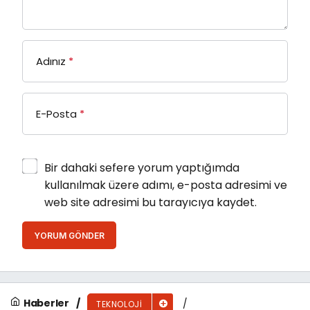
Adınız
*
E-Posta
*
Bir dahaki sefere yorum yaptığımda
kullanılmak üzere adımı, e-posta adresimi ve
web site adresimi bu tarayıcıya kaydet.
YORUM GÖNDER
Haberler
TEKNOLOJI