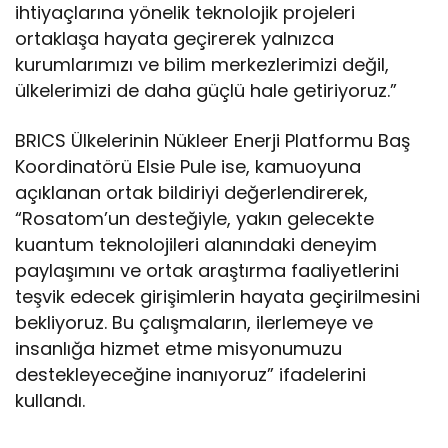
ihtiyaçlarına yönelik teknolojik projeleri
ortaklaşa hayata geçirerek yalnızca
kurumlarımızı ve bilim merkezlerimizi değil,
ülkelerimizi de daha güçlü hale getiriyoruz.”
BRICS Ülkelerinin Nükleer Enerji Platformu Baş
Koordinatörü Elsie Pule ise, kamuoyuna
açıklanan ortak bildiriyi değerlendirerek,
“Rosatom’un desteğiyle, yakın gelecekte
kuantum teknolojileri alanındaki deneyim
paylaşımını ve ortak araştırma faaliyetlerini
teşvik edecek girişimlerin hayata geçirilmesini
bekliyoruz. Bu çalışmaların, ilerlemeye ve
insanlığa hizmet etme misyonumuzu
destekleyeceğine inanıyoruz” ifadelerini
kullandı.