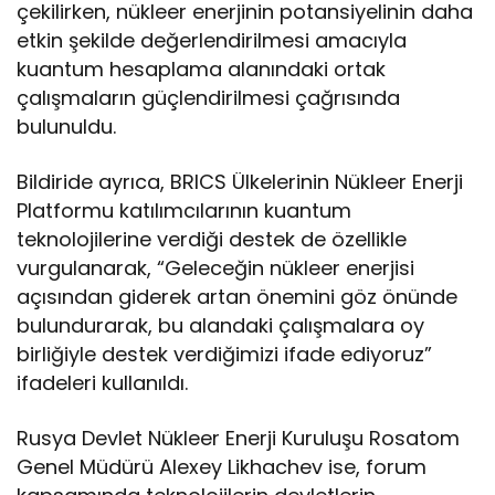
çekilirken, nükleer enerjinin potansiyelinin daha
etkin şekilde değerlendirilmesi amacıyla
kuantum hesaplama alanındaki ortak
çalışmaların güçlendirilmesi çağrısında
bulunuldu.
Bildiride ayrıca, BRICS Ülkelerinin Nükleer Enerji
Platformu katılımcılarının kuantum
teknolojilerine verdiği destek de özellikle
vurgulanarak, “Geleceğin nükleer enerjisi
açısından giderek artan önemini göz önünde
bulundurarak, bu alandaki çalışmalara oy
birliğiyle destek verdiğimizi ifade ediyoruz”
ifadeleri kullanıldı.
Rusya Devlet Nükleer Enerji Kuruluşu Rosatom
Genel Müdürü Alexey Likhachev ise, forum