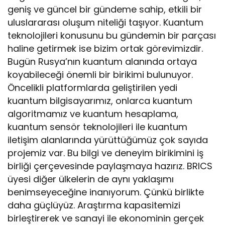
geniş ve güncel bir gündeme sahip, etkili bir
uluslararası oluşum niteliği taşıyor. Kuantum
teknolojileri konusunu bu gündemin bir parçası
haline getirmek ise bizim ortak görevimizdir.
Bugün Rusya’nın kuantum alanında ortaya
koyabileceği önemli bir birikimi bulunuyor.
Öncelikli platformlarda geliştirilen yedi
kuantum bilgisayarımız, onlarca kuantum
algoritmamız ve kuantum hesaplama,
kuantum sensör teknolojileri ile kuantum
iletişim alanlarında yürüttüğümüz çok sayıda
projemiz var. Bu bilgi ve deneyim birikimini iş
birliği çerçevesinde paylaşmaya hazırız. BRICS
üyesi diğer ülkelerin de aynı yaklaşımı
benimseyeceğine inanıyorum. Çünkü birlikte
daha güçlüyüz. Araştırma kapasitemizi
birleştirerek ve sanayi ile ekonominin gerçek