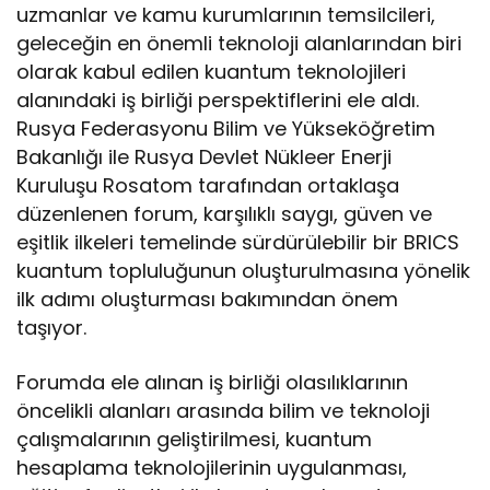
uzmanlar ve kamu kurumlarının temsilcileri,
geleceğin en önemli teknoloji alanlarından biri
olarak kabul edilen kuantum teknolojileri
alanındaki iş birliği perspektiflerini ele aldı.
Rusya Federasyonu Bilim ve Yükseköğretim
Bakanlığı ile Rusya Devlet Nükleer Enerji
Kuruluşu Rosatom tarafından ortaklaşa
düzenlenen forum, karşılıklı saygı, güven ve
eşitlik ilkeleri temelinde sürdürülebilir bir BRICS
kuantum topluluğunun oluşturulmasına yönelik
ilk adımı oluşturması bakımından önem
taşıyor.
Forumda ele alınan iş birliği olasılıklarının
öncelikli alanları arasında bilim ve teknoloji
çalışmalarının geliştirilmesi, kuantum
hesaplama teknolojilerinin uygulanması,