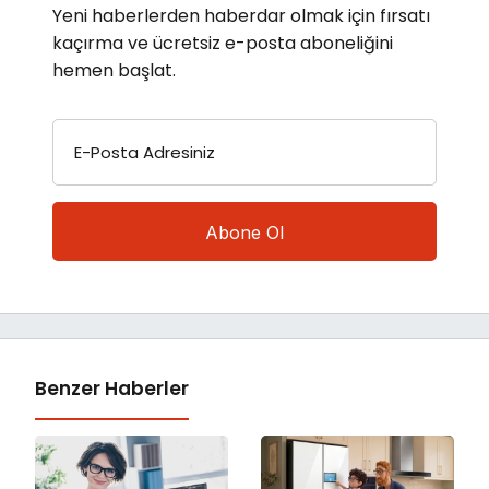
Yeni haberlerden haberdar olmak için fırsatı
kaçırma ve ücretsiz e-posta aboneliğini
hemen başlat.
E-Posta Adresiniz
Benzer Haberler