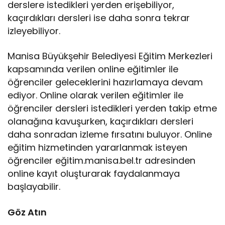
derslere istedikleri yerden erişebiliyor,
kaçırdıkları dersleri ise daha sonra tekrar
izleyebiliyor.
Manisa Büyükşehir Belediyesi Eğitim Merkezleri
kapsamında verilen online eğitimler ile
öğrenciler geleceklerini hazırlamaya devam
ediyor. Online olarak verilen eğitimler ile
öğrenciler dersleri istedikleri yerden takip etme
olanağına kavuşurken, kaçırdıkları dersleri
daha sonradan izleme fırsatını buluyor. Online
eğitim hizmetinden yararlanmak isteyen
öğrenciler eğitim.manisa.bel.tr adresinden
online kayıt oluşturarak faydalanmaya
başlayabilir.
Göz Atın