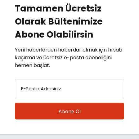
Tamamen Ücretsiz
Olarak Bültenimize
Abone Olabilirsin
Yeni haberlerden haberdar olmak için fırsatı
kaçırma ve ücretsiz e-posta aboneliğini
hemen başlat.
E-Posta Adresiniz