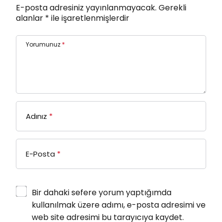
E-posta adresiniz yayınlanmayacak.
Gerekli
alanlar
*
ile işaretlenmişlerdir
Yorumunuz
*
Adınız
*
E-Posta
*
Bir dahaki sefere yorum yaptığımda
kullanılmak üzere adımı, e-posta adresimi ve
web site adresimi bu tarayıcıya kaydet.