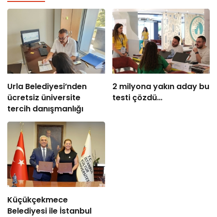
Urla Belediyesi’nden
2 milyona yakın aday bu
ücretsiz üniversite
testi çözdü…
tercih danışmanlığı
Küçükçekmece
Belediyesi ile İstanbul