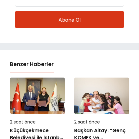
Benzer Haberler
2 saat önce
2 saat önce
Küçükçekmece
Başkan Altay: “Genç
Belediyesi ile İstanbul
KOMEK ve