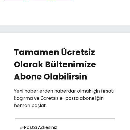
Tamamen Ücretsiz
Olarak Bültenimize
Abone Olabilirsin
Yeni haberlerden haberdar olmak için fırsatı
kaçırma ve ücretsiz e-posta aboneliğini
hemen başlat.
E-Posta Adresiniz