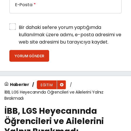
E-Posta
*
Bir dahaki sefere yorum yaptığımda
kullanılmak üzere adımı, e-posta adresimi ve
web site adresimi bu tarayıcıya kaydet.
YORUM GÖNDER
Haberler
EĞITIM
İBB, LGS Heyecanında Öğrencileri ve Ailelerini Yalnız
Bırakmadı
İBB, LGS Heyecanında
Öğrencileri ve Ailelerini