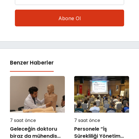
Benzer Haberler
7 saat önce
7 saat önce
Geleceğin doktoru
Personele “İş
biraz da mühendis
Sürekliliği Yönetim