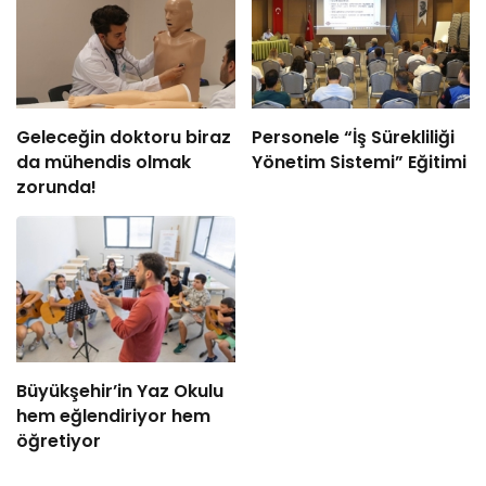
Geleceğin doktoru biraz
Personele “İş Sürekliliği
da mühendis olmak
Yönetim Sistemi” Eğitimi
zorunda!
Büyükşehir’in Yaz Okulu
hem eğlendiriyor hem
öğretiyor