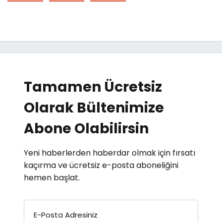
Tamamen Ücretsiz
Olarak Bültenimize
Abone Olabilirsin
Yeni haberlerden haberdar olmak için fırsatı
kaçırma ve ücretsiz e-posta aboneliğini
hemen başlat.
E-Posta Adresiniz