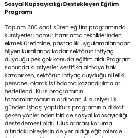
Sosyal Kapsayıcılığı Destekleyen Eğitim
Programı
Toplam 300 saat süren eğitim programında
kursiyerler; hamur hazırlama tekniklerinden
ekmek üretimine, pastacılık uygulamalarından
hijyen kurallarına kadar sektörün ihtiyaç
duyduğu pek çok konuda eğitim aldı. Program
sonunda kursiyerler sertifika almaya hak
kazanırken, sektörün ihtiyaç duyduğu nitelikli
personel olarak istihdama kazandırılmaları
hedeflendi. Kurs programının
tamamlanmasının ardından 4 kursiyer ilk
günden işbaşı yaptı.Kurs programının dikkat
çeken yönlerinden biri de sosyal kapsayıcılığı
desteklemesi oldu. Uluslararası koruma
altındaki bireylerin de yer aldığı eğitimlerde