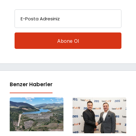
E-Posta Adresiniz
Benzer Haberler