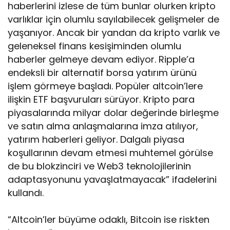
haberlerini izlese de tüm bunlar olurken kripto
varlıklar için olumlu sayılabilecek gelişmeler de
yaşanıyor. Ancak bir yandan da kripto varlık ve
geleneksel finans kesişiminden olumlu
haberler gelmeye devam ediyor. Ripple’a
endeksli bir alternatif borsa yatırım ürünü
işlem görmeye başladı. Popüler altcoin’lere
ilişkin ETF başvuruları sürüyor. Kripto para
piyasalarında milyar dolar değerinde birleşme
ve satın alma anlaşmalarına imza atılıyor,
yatırım haberleri geliyor. Dalgalı piyasa
koşullarının devam etmesi muhtemel görülse
de bu blokzinciri ve Web3 teknolojilerinin
adaptasyonunu yavaşlatmayacak” ifadelerini
kullandı.
“Altcoin’ler büyüme odaklı, Bitcoin ise riskten