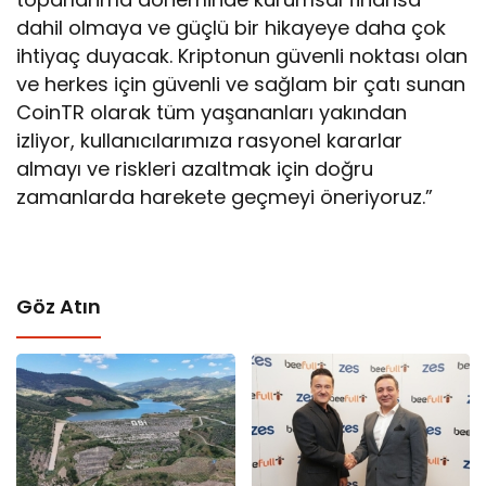
dahil olmaya ve güçlü bir hikayeye daha çok
ihtiyaç duyacak. Kriptonun güvenli noktası olan
ve herkes için güvenli ve sağlam bir çatı sunan
CoinTR olarak tüm yaşananları yakından
izliyor, kullanıcılarımıza rasyonel kararlar
almayı ve riskleri azaltmak için doğru
zamanlarda harekete geçmeyi öneriyoruz.”
Göz Atın