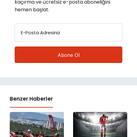
kaçırma ve ücretsiz e-posta aboneliğini
hemen başlat.
E-Posta Adresiniz
Benzer Haberler