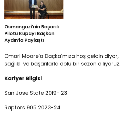
Osmangazi’nin Başarılı
Pilotu Kupayı Başkan
Aydın’la Paylaştı
Omari Moore’a Daçka’mıza hoş geldin diyor,
sağlıklı ve başarılarla dolu bir sezon diliyoruz.
Kariyer Bilgisi
San Jose State 2019- 23
Raptors 905 2023-24