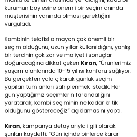
kurumun böylesine önemli bir seçim anında
müşterisinin yanında olması gerektiğini
vurguladı.
Kombinin telafisi olmayan çok önemli bir
seçim olduğunu, uzun yıllar kullanıldığını, yanlış
bir tercihin çok zor ve maliyetli sonuçlar
doğuracağına dikkat çeken
Kıran
, “Ürünlerimiz
yaşam alanlarında 10-15 yıl ısı konforu sağlıyor.
Bu gerçekten yola çıkarak günlük seçim
yapılan tüm anları sahiplenmek istedik. Her
gün yaptığımız seçimlerin farkındalığını
yaratarak, kombi seçiminin ne kadar kritik
olduğunu göstereceğiz” açıklamasını yaptı.
Kıran
, kampanya detaylarıyla ilgili olarak
şunları kaydetti: “Gün içinde binlerce karar