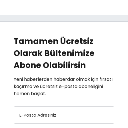
Tamamen Ücretsiz
Olarak Bültenimize
Abone Olabilirsin
Yeni haberlerden haberdar olmak için fırsatı
kaçırma ve ücretsiz e-posta aboneliğini
hemen başlat.
E-Posta Adresiniz