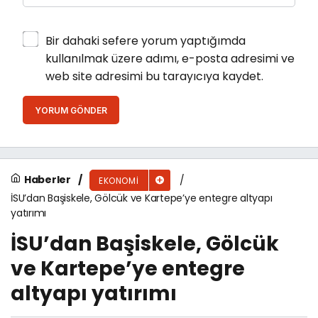
Bir dahaki sefere yorum yaptığımda
kullanılmak üzere adımı, e-posta adresimi ve
web site adresimi bu tarayıcıya kaydet.
YORUM GÖNDER
Haberler
EKONOMI
İSU’dan Başiskele, Gölcük ve Kartepe’ye entegre altyapı
yatırımı
İSU’dan Başiskele, Gölcük
ve Kartepe’ye entegre
altyapı yatırımı