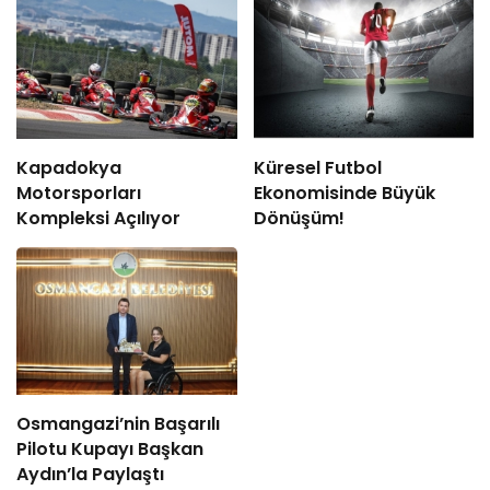
Kapadokya
Küresel Futbol
Motorsporları
Ekonomisinde Büyük
Kompleksi Açılıyor
Dönüşüm!
Osmangazi’nin Başarılı
Pilotu Kupayı Başkan
Aydın’la Paylaştı