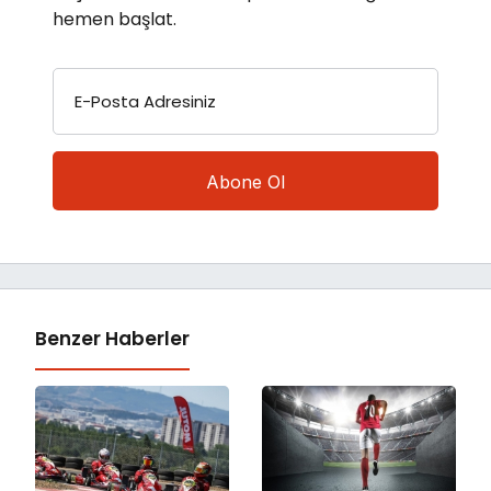
hemen başlat.
E-Posta Adresiniz
Benzer Haberler