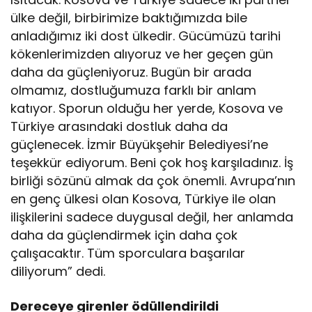
ülke değil, birbirimize baktığımızda bile
anladığımız iki dost ülkedir. Gücümüzü tarihi
kökenlerimizden alıyoruz ve her geçen gün
daha da güçleniyoruz. Bugün bir arada
olmamız, dostluğumuza farklı bir anlam
katıyor. Sporun olduğu her yerde, Kosova ve
Türkiye arasındaki dostluk daha da
güçlenecek. İzmir Büyükşehir Belediyesi’ne
teşekkür ediyorum. Beni çok hoş karşıladınız. İş
birliği sözünü almak da çok önemli. Avrupa’nın
en genç ülkesi olan Kosova, Türkiye ile olan
ilişkilerini sadece duygusal değil, her anlamda
daha da güçlendirmek için daha çok
çalışacaktır. Tüm sporculara başarılar
diliyorum” dedi.
Dereceye girenler ödüllendirildi