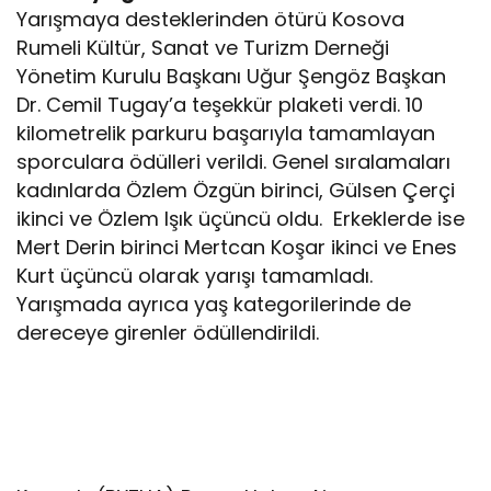
Yarışmaya desteklerinden ötürü Kosova
Rumeli Kültür, Sanat ve Turizm Derneği
Yönetim Kurulu Başkanı Uğur Şengöz Başkan
Dr. Cemil Tugay’a teşekkür plaketi verdi. 10
kilometrelik parkuru başarıyla tamamlayan
sporculara ödülleri verildi. Genel sıralamaları
kadınlarda Özlem Özgün birinci, Gülsen Çerçi
ikinci ve Özlem Işık üçüncü oldu. Erkeklerde ise
Mert Derin birinci Mertcan Koşar ikinci ve Enes
Kurt üçüncü olarak yarışı tamamladı.
Yarışmada ayrıca yaş kategorilerinde de
dereceye girenler ödüllendirildi.