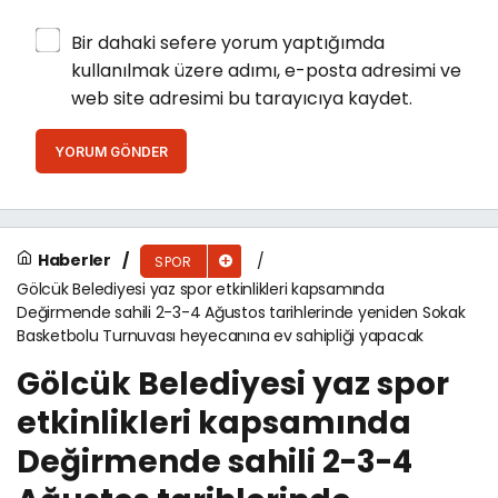
Bir dahaki sefere yorum yaptığımda
kullanılmak üzere adımı, e-posta adresimi ve
web site adresimi bu tarayıcıya kaydet.
YORUM GÖNDER
Haberler
SPOR
Gölcük Belediyesi yaz spor etkinlikleri kapsamında
Değirmende sahili 2-3-4 Ağustos tarihlerinde yeniden Sokak
Basketbolu Turnuvası heyecanına ev sahipliği yapacak
Gölcük Belediyesi yaz spor
etkinlikleri kapsamında
Değirmende sahili 2-3-4