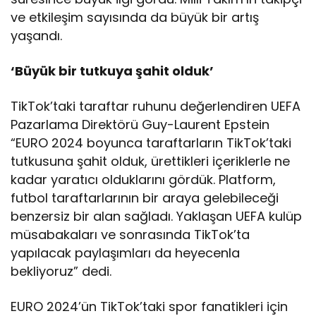
ve etkileşim sayısında da büyük bir artış
yaşandı.
‘Büyük bir tutkuya şahit olduk’
TikTok’taki taraftar ruhunu değerlendiren UEFA
Pazarlama Direktörü Guy-Laurent Epstein
“EURO 2024 boyunca taraftarların TikTok’taki
tutkusuna şahit olduk, ürettikleri içeriklerle ne
kadar yaratıcı olduklarını gördük. Platform,
futbol taraftarlarının bir araya gelebileceği
benzersiz bir alan sağladı. Yaklaşan UEFA kulüp
müsabakaları ve sonrasında TikTok’ta
yapılacak paylaşımları da heyecenla
bekliyoruz” dedi.
EURO 2024’ün TikTok’taki spor fanatikleri için