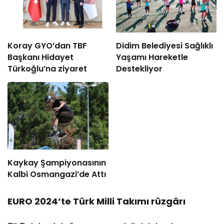
Koray GYO’dan TBF
Didim Belediyesi Sağlıklı
Başkanı Hidayet
Yaşamı Hareketle
Türkoğlu’na ziyaret
Destekliyor
Kaykay Şampiyonasının
Kalbi Osmangazi’de Attı
EURO 2024’te Türk Milli Takımı rüzgârı