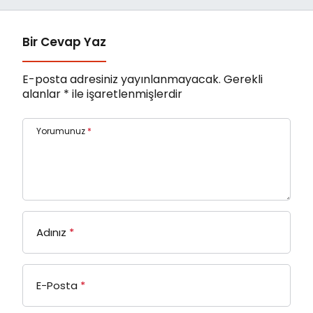
Bir Cevap Yaz
E-posta adresiniz yayınlanmayacak.
Gerekli
alanlar
*
ile işaretlenmişlerdir
Yorumunuz
*
Adınız
*
E-Posta
*