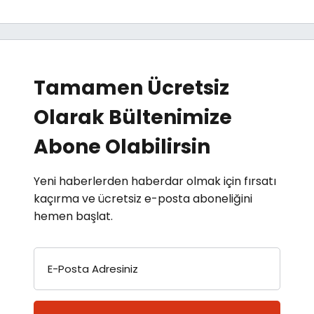
Tamamen Ücretsiz
Olarak Bültenimize
Abone Olabilirsin
Yeni haberlerden haberdar olmak için fırsatı
kaçırma ve ücretsiz e-posta aboneliğini
hemen başlat.
E-Posta Adresiniz