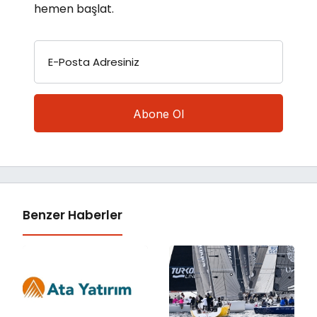
hemen başlat.
E-Posta Adresiniz
Benzer Haberler