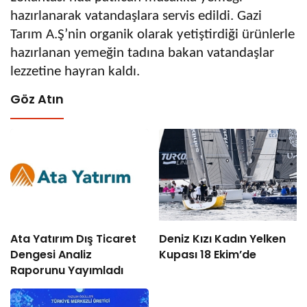
hazırlanarak vatandaşlara servis edildi. Gazi
Tarım A.Ş’nin organik olarak yetiştirdiği ürünlerle
hazırlanan yemeğin tadına bakan vatandaşlar
lezzetine hayran kaldı.
Göz Atın
Ata Yatırım Dış Ticaret
Deniz Kızı Kadın Yelken
Dengesi Analiz
Kupası 18 Ekim’de
Raporunu Yayımladı