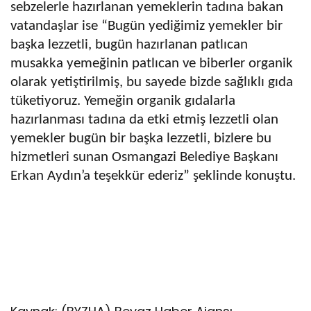
sebzelerle hazırlanan yemeklerin tadına bakan
vatandaşlar ise “Bugün yediğimiz yemekler bir
başka lezzetli, bugün hazırlanan patlıcan
musakka yemeğinin patlıcan ve biberler organik
olarak yetiştirilmiş, bu sayede bizde sağlıklı gıda
tüketiyoruz. Yemeğin organik gıdalarla
hazırlanması tadına da etki etmiş lezzetli olan
yemekler bugün bir başka lezzetli, bizlere bu
hizmetleri sunan Osmangazi Belediye Başkanı
Erkan Aydın’a teşekkür ederiz” şeklinde konuştu.