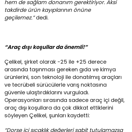
hem de sağlam donanım gerektiriyor. Aksi
takdirde ürün kayıplarının önüne
geçilemez.”
dedi.
“Araç dışı koşullar da önemli!”
Çelikel, şirket olarak -25 ile +25 derece
arasında taşınması gereken gıda ve kimya
ürünlerini, son teknoloji ile donatılmış araçları
ve tecrübeli sürücülerle varış noktasına
güvenle ulaştırdıklarını vurguladı.
Operasyonları sırasında sadece araç içi değil,
araç dışı koşullara da çok dikkat ettiklerini
söyleyen Çelikel, şunları kaydetti:
“Dorse içi sıcaklık değerleri sabit tutulamazsa