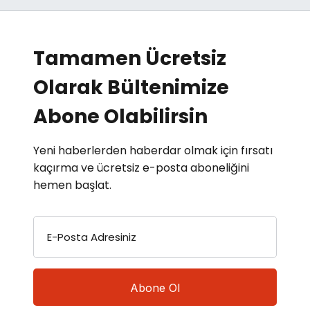
Tamamen Ücretsiz
Olarak Bültenimize
Abone Olabilirsin
Yeni haberlerden haberdar olmak için fırsatı
kaçırma ve ücretsiz e-posta aboneliğini
hemen başlat.
E-Posta Adresiniz