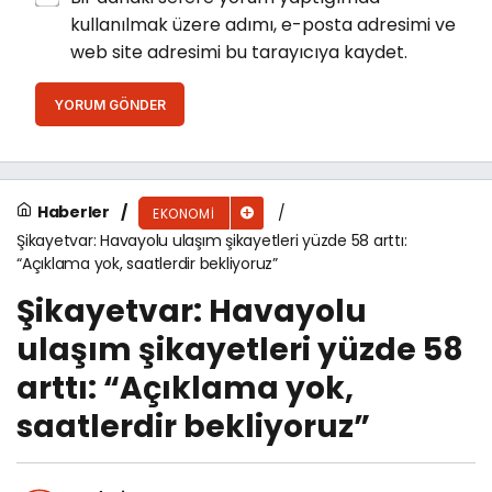
kullanılmak üzere adımı, e-posta adresimi ve
web site adresimi bu tarayıcıya kaydet.
YORUM GÖNDER
Haberler
EKONOMI
Şikayetvar: Havayolu ulaşım şikayetleri yüzde 58 arttı:
“Açıklama yok, saatlerdir bekliyoruz”
Şikayetvar: Havayolu
ulaşım şikayetleri yüzde 58
arttı: “Açıklama yok,
saatlerdir bekliyoruz”