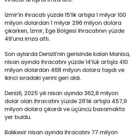
İzmir’in ihracatı yüzde 15’lik artışla 1 milyar 100
milyon dolardan 1 milyar 296 milyon dolara
çıkarken, İzmir, Ege Bölgesi ihracatının yüzde
49’una imza attı.
Son aylarda Denizli’nin gerisinde kalan Manisa,
nisan ayında ihracatını yüzde 14’lük artışla 410
milyon dolardan 468 milyon dolara taşıdı ve
ikinci sıradaki yerini geri aldı.
Denizli, 2025 yılı nisan ayında 362,8 milyon
dolar olan ihracatını yüzde 26’lık artışla 457,9
milyon dolara çıkardı ve üçüncü basamakta
yer buldu.
Balıkesir nisan ayında ihracatını 77 milyon