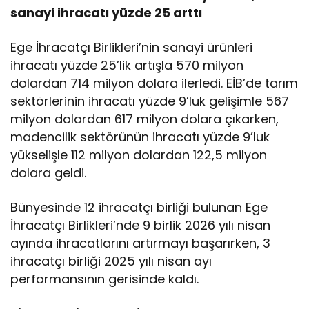
sanayi ihracatı yüzde 25 arttı
Ege İhracatçı Birlikleri’nin sanayi ürünleri
ihracatı yüzde 25’lik artışla 570 milyon
dolardan 714 milyon dolara ilerledi. EİB’de tarım
sektörlerinin ihracatı yüzde 9’luk gelişimle 567
milyon dolardan 617 milyon dolara çıkarken,
madencilik sektörünün ihracatı yüzde 9’luk
yükselişle 112 milyon dolardan 122,5 milyon
dolara geldi.
Bünyesinde 12 ihracatçı birliği bulunan Ege
İhracatçı Birlikleri’nde 9 birlik 2026 yılı nisan
ayında ihracatlarını artırmayı başarırken, 3
ihracatçı birliği 2025 yılı nisan ayı
performansının gerisinde kaldı.