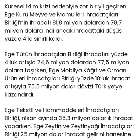
Küresel iklim krizi nedeniyle zor bir yıl geçiren
Ege Kuru Meyve ve Mamulleri İhracatçıları
Birliği’nin ihracatı 81,8 milyon dolardan 78,7
milyon dolara indi ancak ihracattaki düşüş
yüzde 4’le sınırlı kaldı.
Ege Tütün İhracatçıları Birliği ihracatını yüzde
4’lük artışla 74,6 milyon dolardan 77,5 milyon
dolara taşırken, Ege Mobilya Kâğıt ve Orman
Ürünleri İhracatçıları Birliği yüzde 10’luk ihracat
artışıyla 75,5 milyon dolar dövizi Türkiye’ye
kazandırdı.
Ege Tekstil ve Hammaddeleri İhracatçıları
Birliği, nisan ayında 35,3 milyon dolarlık ihracat
yaparken, Ege Zeytin ve Zeytinyağı İhracatçıları
Birliği 25 milyon dolar ihracat gelirini hanesine