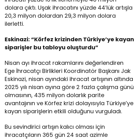
dolara çıktı. Uşak ihracatını yüzde 44’lük artışla
20,3 milyon dolardan 29,3 milyon dolara
ilerletti.
Eskinazi: “Körfez krizinden Türkiye’ye kayan
siparişler bu tabloyu oluşturdu”
Nisan ayı ihracat rakamlarını değerlendiren
Ege İhracatçı Birlikleri Koordinatör Başkanı Jak
Eskinazi, nisan ayındaki ihracat artışının altında
2025 yılı nisan ayına göre 2 fazla çalışma günü
olmasının, 435 milyon dolarlık parite
avantajının ve Körfez krizi dolayısıyla Türkiye’ye
kayan siparişlerin etkili olduğunu vurguladı.
Bu sevindirici artışın kalıcı olması için
ihracatçıların 365 gün 24 saat azimle