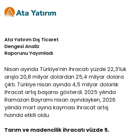
Ata Yatırım Dış Ticaret
Dengesi Analiz
Raporunu Yayımladı
Nisan ayında Türkiye’nin ihracatı yüzde 22,3’lük
arışla 20,8 milyar dolardan 25,4 milyar dolara
çıktı. Türkiye nisan ayında 4,5 milyar dolarlık
ihracat artış başarısı gösterdi. 2025 yılında
Ramazan Bayramı nisan ayındayken, 2026
yılında mart ayına kayması ihracat artış
hızında etkili oldu.
Tarım ve madencilik ihracatı yüzde 9,