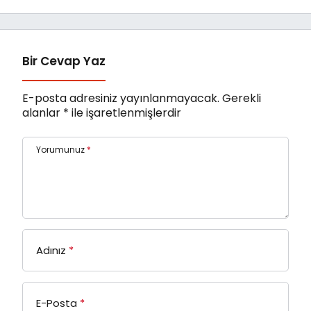
Bir Cevap Yaz
E-posta adresiniz yayınlanmayacak.
Gerekli
alanlar
*
ile işaretlenmişlerdir
Yorumunuz
*
Adınız
*
E-Posta
*