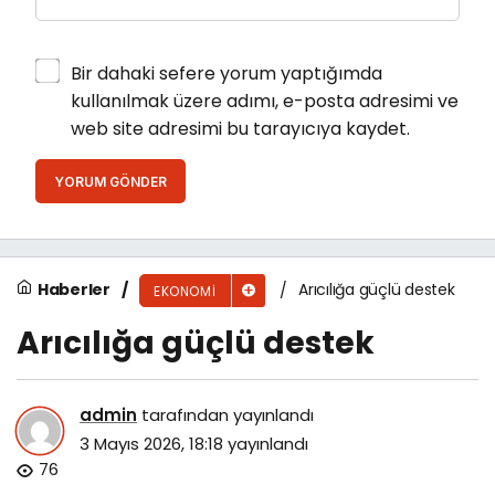
Bir dahaki sefere yorum yaptığımda
kullanılmak üzere adımı, e-posta adresimi ve
web site adresimi bu tarayıcıya kaydet.
YORUM GÖNDER
Haberler
Arıcılığa güçlü destek
EKONOMI
Arıcılığa güçlü destek
admin
tarafından yayınlandı
3 Mayıs 2026, 18:18
yayınlandı
76