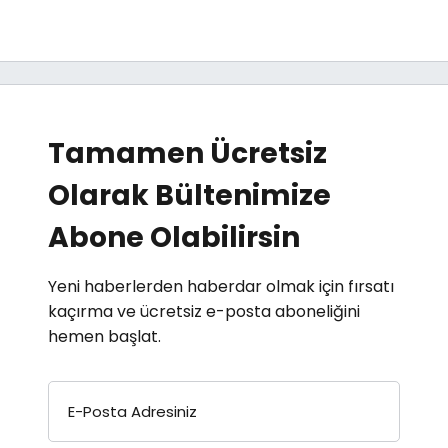
Tamamen Ücretsiz
Olarak Bültenimize
Abone Olabilirsin
Yeni haberlerden haberdar olmak için fırsatı
kaçırma ve ücretsiz e-posta aboneliğini
hemen başlat.
E-Posta Adresiniz