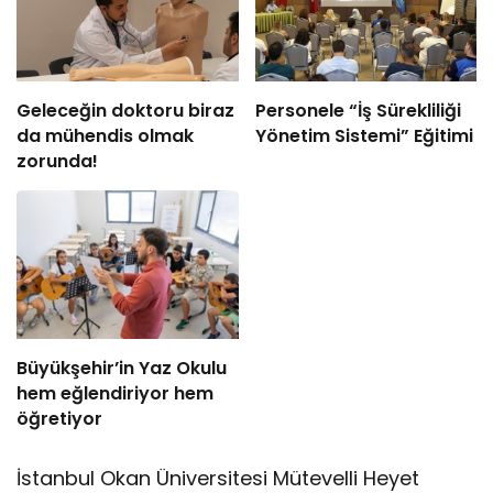
Geleceğin doktoru biraz
Personele “İş Sürekliliği
da mühendis olmak
Yönetim Sistemi” Eğitimi
zorunda!
Büyükşehir’in Yaz Okulu
hem eğlendiriyor hem
öğretiyor
İstanbul Okan Üniversitesi Mütevelli Heyet