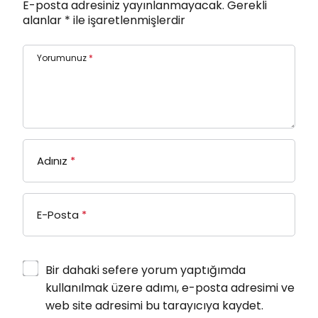
E-posta adresiniz yayınlanmayacak.
Gerekli
alanlar
*
ile işaretlenmişlerdir
Yorumunuz
*
Adınız
*
E-Posta
*
Bir dahaki sefere yorum yaptığımda
kullanılmak üzere adımı, e-posta adresimi ve
web site adresimi bu tarayıcıya kaydet.