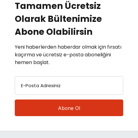
Tamamen Ücretsiz
Olarak Bültenimize
Abone Olabilirsin
Yeni haberlerden haberdar olmak için fırsatı
kaçırma ve ücretsiz e-posta aboneliğini
hemen başlat.
E-Posta Adresiniz