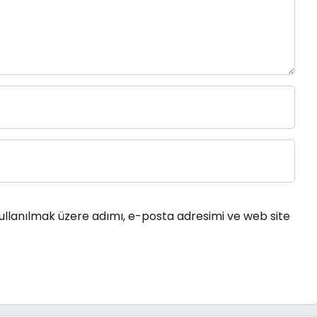
ullanılmak üzere adımı, e-posta adresimi ve web site