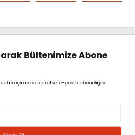
arak Bültenimize Abone
rsatı kaçırma ve ücretsiz e-posta aboneliğini