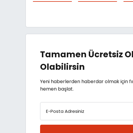
Tamamen Ücretsiz Ol
Olabilirsin
Yeni haberlerden haberdar olmak için fı
hemen başlat.
E-Posta Adresiniz