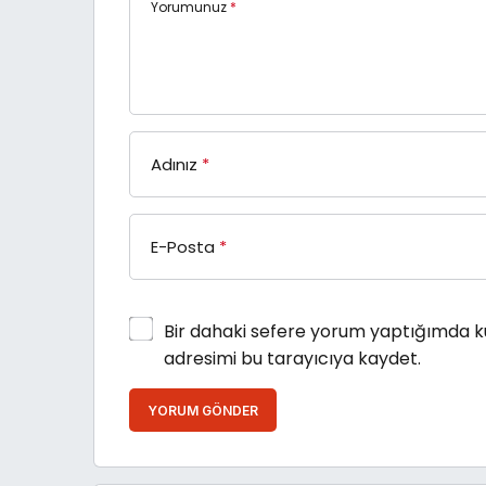
Yorumunuz
*
Adınız
*
E-Posta
*
Bir dahaki sefere yorum yaptığımda k
adresimi bu tarayıcıya kaydet.
YORUM GÖNDER