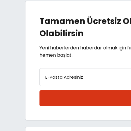
Tamamen Ücretsiz Ol
Olabilirsin
Yeni haberlerden haberdar olmak için fı
hemen başlat.
E-Posta Adresiniz