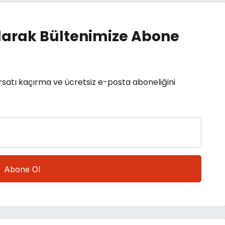
arak Bültenimize Abone
rsatı kaçırma ve ücretsiz e-posta aboneliğini