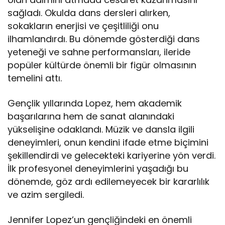
sağladı. Okulda dans dersleri alırken,
sokakların enerjisi ve çeşitliliği onu
ilhamlandırdı. Bu dönemde gösterdiği dans
yeteneği ve sahne performansları, ileride
popüler kültürde önemli bir figür olmasının
temelini attı.
Gençlik yıllarında Lopez, hem akademik
başarılarına hem de sanat alanındaki
yükselişine odaklandı. Müzik ve dansla ilgili
deneyimleri, onun kendini ifade etme biçimini
şekillendirdi ve gelecekteki kariyerine yön verdi.
İlk profesyonel deneyimlerini yaşadığı bu
dönemde, göz ardı edilemeyecek bir kararlılık
ve azim sergiledi.
Jennifer Lopez’un gençliğindeki en önemli