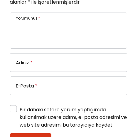
alanlar
*
ile işaretlenmişlerdir
Yorumunuz
*
Adınız
*
E-Posta
*
Bir dahaki sefere yorum yaptığımda
kullanılmak üzere adımı, e-posta adresimi ve
web site adresimi bu tarayıcıya kaydet.