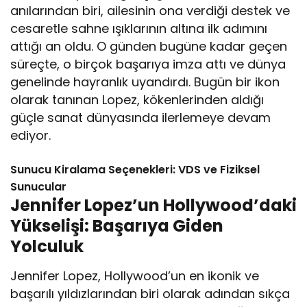
anılarından biri, ailesinin ona verdiği destek ve
cesaretle sahne ışıklarının altına ilk adımını
attığı an oldu. O günden bugüne kadar geçen
süreçte, o birçok başarıya imza attı ve dünya
genelinde hayranlık uyandırdı. Bugün bir ikon
olarak tanınan Lopez, kökenlerinden aldığı
güçle sanat dünyasında ilerlemeye devam
ediyor.
Sunucu Kiralama Seçenekleri: VDS ve Fiziksel
Sunucular
Jennifer Lopez’un Hollywood’daki
Yükselişi: Başarıya Giden
Yolculuk
Jennifer Lopez, Hollywood’un en ikonik ve
başarılı yıldızlarından biri olarak adından sıkça