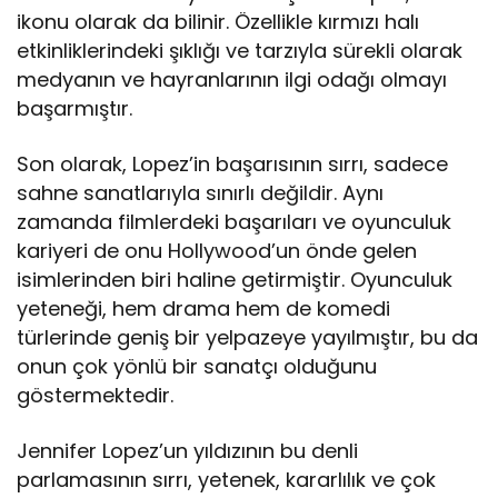
ikonu olarak da bilinir. Özellikle kırmızı halı
etkinliklerindeki şıklığı ve tarzıyla sürekli olarak
medyanın ve hayranlarının ilgi odağı olmayı
başarmıştır.
Son olarak, Lopez’in başarısının sırrı, sadece
sahne sanatlarıyla sınırlı değildir. Aynı
zamanda filmlerdeki başarıları ve oyunculuk
kariyeri de onu Hollywood’un önde gelen
isimlerinden biri haline getirmiştir. Oyunculuk
yeteneği, hem drama hem de komedi
türlerinde geniş bir yelpazeye yayılmıştır, bu da
onun çok yönlü bir sanatçı olduğunu
göstermektedir.
Jennifer Lopez’un yıldızının bu denli
parlamasının sırrı, yetenek, kararlılık ve çok