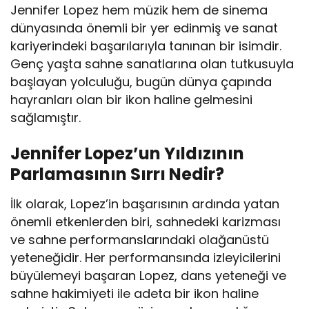
Jennifer Lopez hem müzik hem de sinema
dünyasında önemli bir yer edinmiş ve sanat
kariyerindeki başarılarıyla tanınan bir isimdir.
Genç yaşta sahne sanatlarına olan tutkusuyla
başlayan yolculuğu, bugün dünya çapında
hayranları olan bir ikon haline gelmesini
sağlamıştır.
Jennifer Lopez’un Yıldızının
Parlamasının Sırrı Nedir?
İlk olarak, Lopez’in başarısının ardında yatan
önemli etkenlerden biri, sahnedeki karizması
ve sahne performanslarındaki olağanüstü
yeteneğidir. Her performansında izleyicilerini
büyülemeyi başaran Lopez, dans yeteneği ve
sahne hakimiyeti ile adeta bir ikon haline