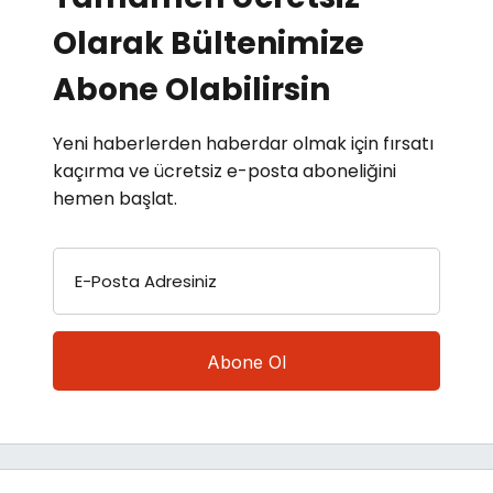
Olarak Bültenimize
Abone Olabilirsin
Yeni haberlerden haberdar olmak için fırsatı
kaçırma ve ücretsiz e-posta aboneliğini
hemen başlat.
E-Posta Adresiniz