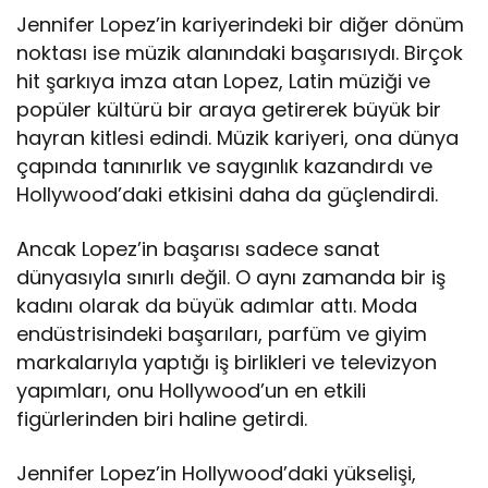
Jennifer Lopez’in kariyerindeki bir diğer dönüm
noktası ise müzik alanındaki başarısıydı. Birçok
hit şarkıya imza atan Lopez, Latin müziği ve
popüler kültürü bir araya getirerek büyük bir
hayran kitlesi edindi. Müzik kariyeri, ona dünya
çapında tanınırlık ve saygınlık kazandırdı ve
Hollywood’daki etkisini daha da güçlendirdi.
Ancak Lopez’in başarısı sadece sanat
dünyasıyla sınırlı değil. O aynı zamanda bir iş
kadını olarak da büyük adımlar attı. Moda
endüstrisindeki başarıları, parfüm ve giyim
markalarıyla yaptığı iş birlikleri ve televizyon
yapımları, onu Hollywood’un en etkili
figürlerinden biri haline getirdi.
Jennifer Lopez’in Hollywood’daki yükselişi,