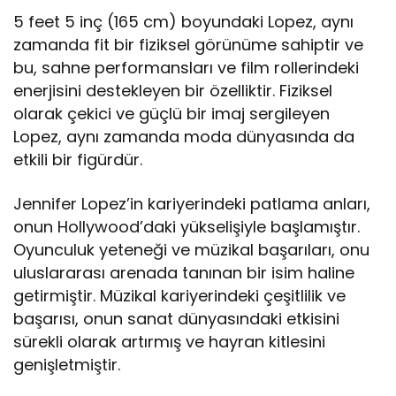
5 feet 5 inç (165 cm) boyundaki Lopez, aynı
zamanda fit bir fiziksel görünüme sahiptir ve
bu, sahne performansları ve film rollerindeki
enerjisini destekleyen bir özelliktir. Fiziksel
olarak çekici ve güçlü bir imaj sergileyen
Lopez, aynı zamanda moda dünyasında da
etkili bir figürdür.
Jennifer Lopez’in kariyerindeki patlama anları,
onun Hollywood’daki yükselişiyle başlamıştır.
Oyunculuk yeteneği ve müzikal başarıları, onu
uluslararası arenada tanınan bir isim haline
getirmiştir. Müzikal kariyerindeki çeşitlilik ve
başarısı, onun sanat dünyasındaki etkisini
sürekli olarak artırmış ve hayran kitlesini
genişletmiştir.