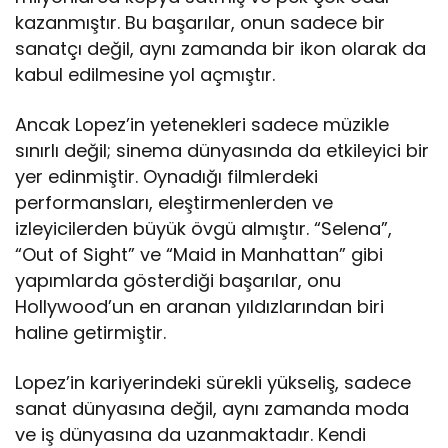
kazanmıştır. Bu başarılar, onun sadece bir
sanatçı değil, aynı zamanda bir ikon olarak da
kabul edilmesine yol açmıştır.
Ancak Lopez’in yetenekleri sadece müzikle
sınırlı değil; sinema dünyasında da etkileyici bir
yer edinmiştir. Oynadığı filmlerdeki
performansları, eleştirmenlerden ve
izleyicilerden büyük övgü almıştır. “Selena”,
“Out of Sight” ve “Maid in Manhattan” gibi
yapımlarda gösterdiği başarılar, onu
Hollywood’un en aranan yıldızlarından biri
haline getirmiştir.
Lopez’in kariyerindeki sürekli yükseliş, sadece
sanat dünyasına değil, aynı zamanda moda
ve iş dünyasına da uzanmaktadır. Kendi