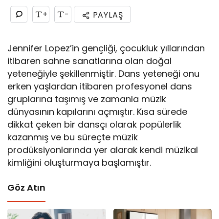
+
-
PAYLAŞ
Jennifer Lopez’in gençliği, çocukluk yıllarından
itibaren sahne sanatlarına olan doğal
yeteneğiyle şekillenmiştir. Dans yeteneği onu
erken yaşlardan itibaren profesyonel dans
gruplarına taşımış ve zamanla müzik
dünyasının kapılarını açmıştır. Kısa sürede
dikkat çeken bir dansçı olarak popülerlik
kazanmış ve bu süreçte müzik
prodüksiyonlarında yer alarak kendi müzikal
kimliğini oluşturmaya başlamıştır.
Göz Atın