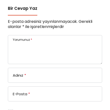
Bir Cevap Yaz
E-posta adresiniz yayınlanmayacak.
Gerekli
alanlar
*
ile işaretlenmişlerdir
Yorumunuz
*
Adınız
*
E-Posta
*