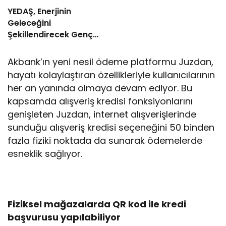
YEDAŞ, Enerjinin
Geleceğini
Şekillendirecek Genç
Yetenekleri Arıyor
Akbank’ın yeni nesil ödeme platformu Juzdan,
hayatı kolaylaştıran özellikleriyle kullanıcılarının
her an yanında olmaya devam ediyor. Bu
kapsamda alışveriş kredisi fonksiyonlarını
genişleten Juzdan, internet alışverişlerinde
sunduğu alışveriş kredisi seçeneğini 50 binden
fazla fiziki noktada da sunarak ödemelerde
esneklik sağlıyor.
Fiziksel mağazalarda QR kod ile kredi
başvurusu yapılabiliyor