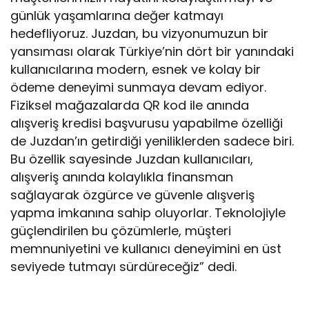
günlük yaşamlarına değer katmayı
hedefliyoruz. Juzdan, bu vizyonumuzun bir
yansıması olarak Türkiye’nin dört bir yanındaki
kullanıcılarına modern, esnek ve kolay bir
ödeme deneyimi sunmaya devam ediyor.
Fiziksel mağazalarda QR kod ile anında
alışveriş kredisi başvurusu yapabilme özelliği
de Juzdan’ın getirdiği yeniliklerden sadece biri.
Bu özellik sayesinde Juzdan kullanıcıları,
alışveriş anında kolaylıkla finansman
sağlayarak özgürce ve güvenle alışveriş
yapma imkanına sahip oluyorlar. Teknolojiyle
güçlendirilen bu çözümlerle, müşteri
memnuniyetini ve kullanıcı deneyimini en üst
seviyede tutmayı sürdüreceğiz” dedi.