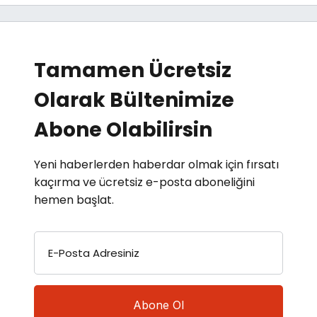
Tamamen Ücretsiz
Olarak Bültenimize
Abone Olabilirsin
Yeni haberlerden haberdar olmak için fırsatı
kaçırma ve ücretsiz e-posta aboneliğini
hemen başlat.
E-Posta Adresiniz