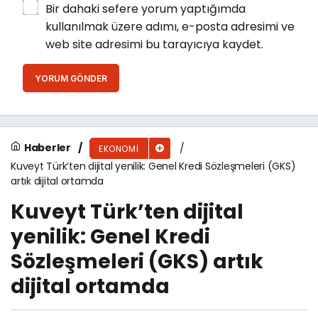
Bir dahaki sefere yorum yaptığımda
kullanılmak üzere adımı, e-posta adresimi ve
web site adresimi bu tarayıcıya kaydet.
YORUM GÖNDER
Haberler
EKONOMI
Kuveyt Türk’ten dijital yenilik: Genel Kredi Sözleşmeleri (GKS)
artık dijital ortamda
Kuveyt Türk’ten dijital
yenilik: Genel Kredi
Sözleşmeleri (GKS) artık
dijital ortamda