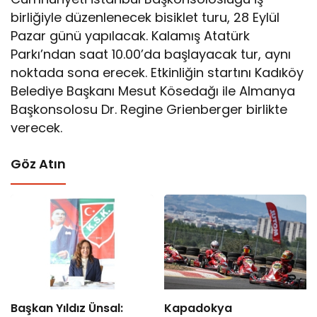
birliğiyle düzenlenecek bisiklet turu, 28 Eylül
Pazar günü yapılacak. Kalamış Atatürk
Parkı’ndan saat 10.00’da başlayacak tur, aynı
noktada sona erecek. Etkinliğin startını Kadıköy
Belediye Başkanı Mesut Kösedağı ile Almanya
Başkonsolosu Dr. Regine Grienberger birlikte
verecek.
Göz Atın
Başkan Yıldız Ünsal:
Kapadokya