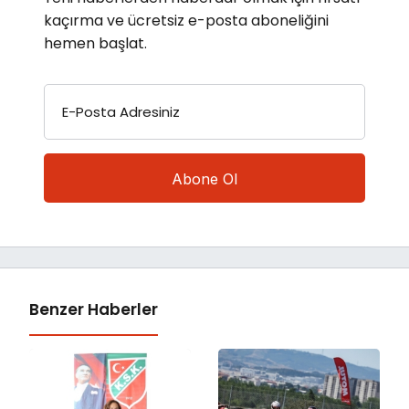
kaçırma ve ücretsiz e-posta aboneliğini
hemen başlat.
E-Posta Adresiniz
Benzer Haberler