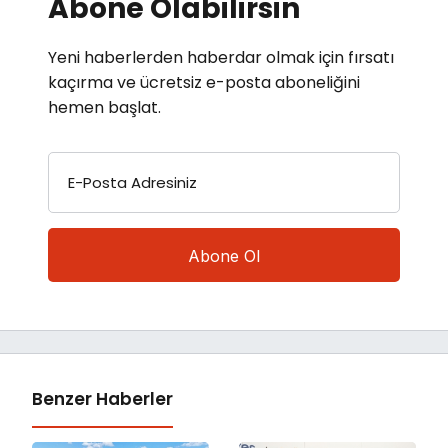
Abone Olabilirsin
Yeni haberlerden haberdar olmak için fırsatı
kaçırma ve ücretsiz e-posta aboneliğini
hemen başlat.
E-Posta Adresiniz
Benzer Haberler