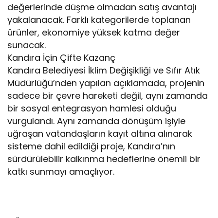
değerlerinde düşme olmadan satış avantajı
yakalanacak. Farklı kategorilerde toplanan
ürünler, ekonomiye yüksek katma değer
sunacak.
Kandıra İçin Çifte Kazanç
Kandıra Belediyesi İklim Değişikliği ve Sıfır Atık
Müdürlüğü’nden yapılan açıklamada, projenin
sadece bir çevre hareketi değil, aynı zamanda
bir sosyal entegrasyon hamlesi olduğu
vurgulandı. Aynı zamanda dönüşüm işiyle
uğraşan vatandaşların kayıt altına alınarak
sisteme dahil edildiği proje, Kandıra’nın
sürdürülebilir kalkınma hedeflerine önemli bir
katkı sunmayı amaçlıyor.