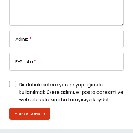
Adınız
*
E-Posta
*
Bir dahaki sefere yorum yaptığımda
kullanılmak üzere adımı, e-posta adresimi ve
web site adresimi bu tarayıcıya kaydet.
YORUM GÖNDER