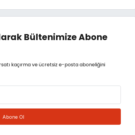
arak Bültenimize Abone
rsatı kaçırma ve ücretsiz e-posta aboneliğini