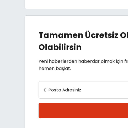
Tamamen Ücretsiz Ol
Olabilirsin
Yeni haberlerden haberdar olmak için fı
hemen başlat.
E-Posta Adresiniz