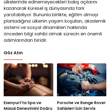
ülkelerinde edinemeyecekleri bakış açılarını
kazanarak küresel iş dünyasında fark
yaratabiliyor. Bununla birlikte, eğitim almayı
planladığınız ülkenin yaşam koşulları, akademik
sistemi ve sosyal dinamikleri hakkında
önceden bilgi sahibi olmak sürecin en önemli
adımlarından biridir.
Göz Atın
Esenyurt’ta Spa ve
Porsche ve Range Rover
Masaj Deneyimini Doğru
Sahipleri İçin Servis