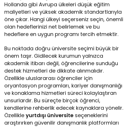
Hollanda gibi Avrupa ülkeleri düşük eğitim
maliyetleri ve yüksek akademik standartlarıyla
öne çıkar. Hangi ülkeyi seçerseniz seçin, önemli
olan hedeflerinizi net belirlemek ve bu
hedeflere en uygun programı tercih etmektir.
Bu noktada doğru üniversite seçimi büyük bir
önem taşır. Gidilecek kurumun yalnızca
akademik itibarı değil, öğrencilerine sunduğu
destek hizmetleri de dikkate alınmalıdır.
Özellikle uluslararası öğrenciler için
oryantasyon programları, kariyer danışmanlığı
ve konaklama hizmetleri süreci kolaylaştıran
unsurlardır. Bu süreçte birçok öğrenci,
kendilerine rehberlik edecek kaynaklara yönelir.
Özellikle
yurtdışı üniversite
seçeneklerini
araştırırken güvenilir danışmanlık platformları