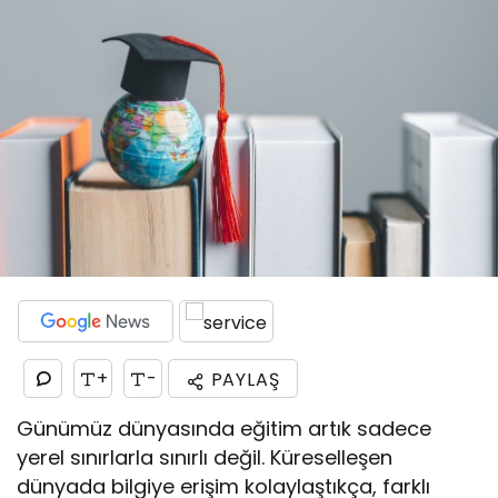
+
-
PAYLAŞ
Günümüz dünyasında eğitim artık sadece
yerel sınırlarla sınırlı değil. Küreselleşen
dünyada bilgiye erişim kolaylaştıkça, farklı