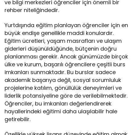
ve bilgi merkezleri öğrenciler için önemli bir
rehber niteliğindedir.
Yurtdışında eğitim planlayan öğrenciler için en
büyük endişe genellikle maddi konulardır.
Eğitim ücretleri, yaşam masrafları ve ulaşım
giderleri düşünüldüğünde, bütçenin doğru
planlanması gerekir. Ancak günümüzde birçok
ülke ve kurum, başarılı öğrencilere çeşitli burs
imkanları sunmaktadır. Bu burslar sadece
akademik başarıya değil, sosyal sorumluluk
projelerine katılım, gönüllülük deneyimleri ve
liderlik potansiyeline göre de verilebilmektedir.
Öğrenciler, bu imkanları değerlendirerek
hayallerindeki eğitimi daha ulaşılabilir hale
getirebilir.
Özellikle yüksek lisans düzeyinde eğitim almak