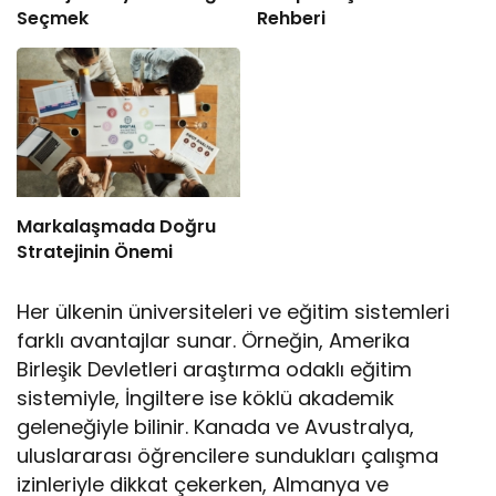
Seçmek
Rehberi
Markalaşmada Doğru
Stratejinin Önemi
Her ülkenin üniversiteleri ve eğitim sistemleri
farklı avantajlar sunar. Örneğin, Amerika
Birleşik Devletleri araştırma odaklı eğitim
sistemiyle, İngiltere ise köklü akademik
geleneğiyle bilinir. Kanada ve Avustralya,
uluslararası öğrencilere sundukları çalışma
izinleriyle dikkat çekerken, Almanya ve