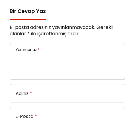
Bir Cevap Yaz
E-posta adresiniz yayınlanmayacak.
Gerekli
alanlar
*
ile işaretlenmişlerdir
Yorumunuz
*
Adınız
*
E-Posta
*