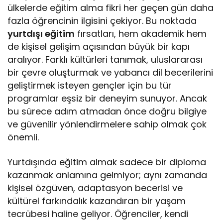
ülkelerde eğitim alma fikri her geçen gün daha
fazla öğrencinin ilgisini çekiyor. Bu noktada
yurtdışı eğitim
fırsatları, hem akademik hem
de kişisel gelişim açısından büyük bir kapı
aralıyor. Farklı kültürleri tanımak, uluslararası
bir çevre oluşturmak ve yabancı dil becerilerini
geliştirmek isteyen gençler için bu tür
programlar eşsiz bir deneyim sunuyor. Ancak
bu sürece adım atmadan önce doğru bilgiye
ve güvenilir yönlendirmelere sahip olmak çok
önemli.
Yurtdışında eğitim almak sadece bir diploma
kazanmak anlamına gelmiyor; aynı zamanda
kişisel özgüven, adaptasyon becerisi ve
kültürel farkındalık kazandıran bir yaşam
tecrübesi haline geliyor. Öğrenciler, kendi