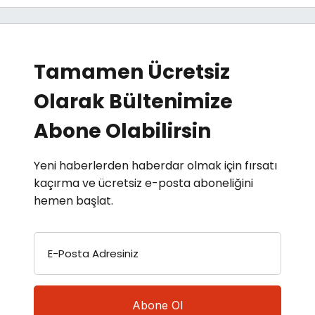
Tamamen Ücretsiz
Olarak Bültenimize
Abone Olabilirsin
Yeni haberlerden haberdar olmak için fırsatı
kaçırma ve ücretsiz e-posta aboneliğini
hemen başlat.
E-Posta Adresiniz