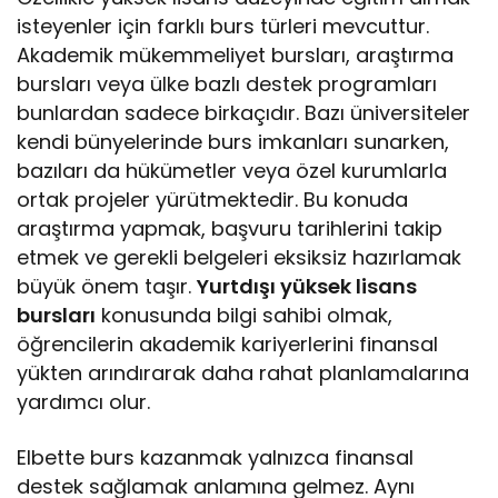
isteyenler için farklı burs türleri mevcuttur.
Akademik mükemmeliyet bursları, araştırma
bursları veya ülke bazlı destek programları
bunlardan sadece birkaçıdır. Bazı üniversiteler
kendi bünyelerinde burs imkanları sunarken,
bazıları da hükümetler veya özel kurumlarla
ortak projeler yürütmektedir. Bu konuda
araştırma yapmak, başvuru tarihlerini takip
etmek ve gerekli belgeleri eksiksiz hazırlamak
büyük önem taşır.
Yurtdışı yüksek lisans
bursları
konusunda bilgi sahibi olmak,
öğrencilerin akademik kariyerlerini finansal
yükten arındırarak daha rahat planlamalarına
yardımcı olur.
Elbette burs kazanmak yalnızca finansal
destek sağlamak anlamına gelmez. Aynı