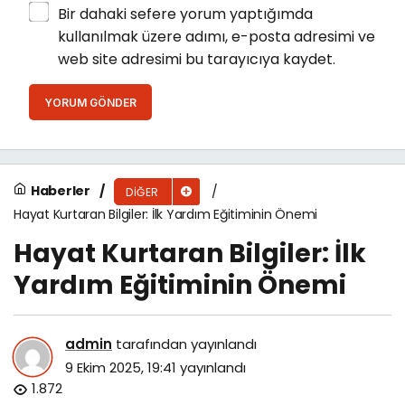
Bir dahaki sefere yorum yaptığımda
kullanılmak üzere adımı, e-posta adresimi ve
web site adresimi bu tarayıcıya kaydet.
YORUM GÖNDER
Haberler
DIĞER
Hayat Kurtaran Bilgiler: İlk Yardım Eğitiminin Önemi
Hayat Kurtaran Bilgiler: İlk
Yardım Eğitiminin Önemi
admin
tarafından yayınlandı
9 Ekim 2025, 19:41
yayınlandı
1.872