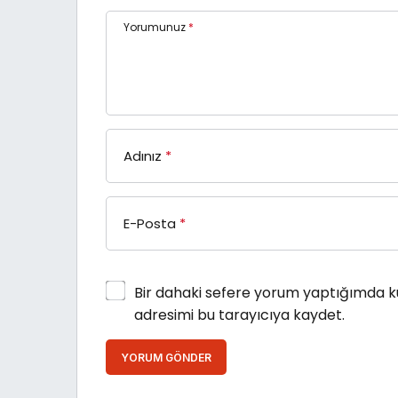
Yorumunuz
*
Adınız
*
E-Posta
*
Bir dahaki sefere yorum yaptığımda k
adresimi bu tarayıcıya kaydet.
YORUM GÖNDER