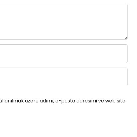
ullanılmak üzere adımı, e-posta adresimi ve web site