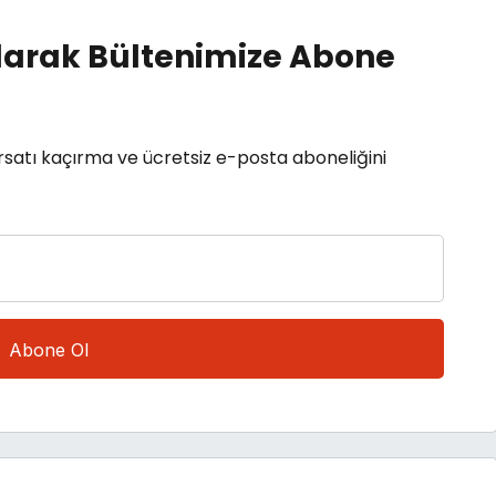
arak Bültenimize Abone
rsatı kaçırma ve ücretsiz e-posta aboneliğini