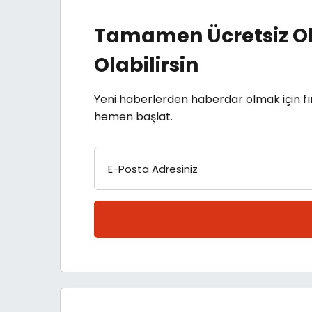
Tamamen Ücretsiz Ol
Olabilirsin
Yeni haberlerden haberdar olmak için fı
hemen başlat.
E-Posta Adresiniz