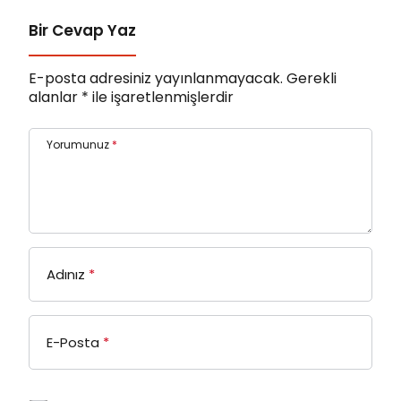
Bir Cevap Yaz
E-posta adresiniz yayınlanmayacak.
Gerekli
alanlar
*
ile işaretlenmişlerdir
Yorumunuz
*
Adınız
*
E-Posta
*