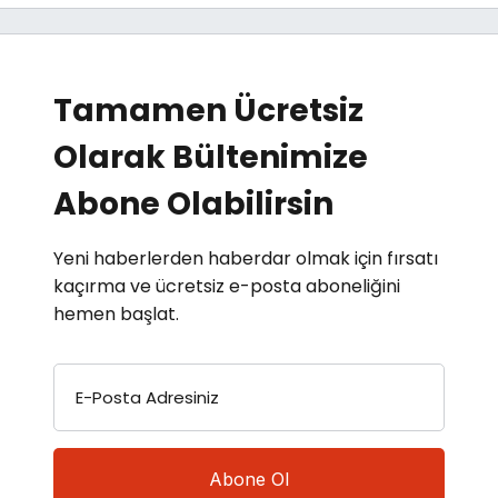
Tamamen Ücretsiz
Olarak Bültenimize
Abone Olabilirsin
Yeni haberlerden haberdar olmak için fırsatı
kaçırma ve ücretsiz e-posta aboneliğini
hemen başlat.
E-Posta Adresiniz