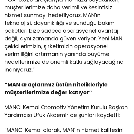
müşterilerimize daha verimli ve kesintisiz
hizmet sunmayı hedefliyoruz. MAN’ın
teknolojisi, dayanıklılığı ve sunduğu bakım
paketleri bize sadece operasyonel avantaj
değil, aynı zamanda güven veriyor. Yeni MAN
çekicilerimizin, şirketimizin operasyonel
verimliliğini artırmanın yanında büyüme
hedeflerimize de önemli katkı sağlayacağına
inanıyoruz.”
“MAN araçlarımız üstün nitelikleriyle
müşterilerimize değer katıyor”
MANCI Kemal Otomotiv Yönetim Kurulu Başkan
Yardımcısı Ufuk Akdemir de şunları kaydetti:
“MANCI Kemal olarak, MAN’ın hizmet kalitesini