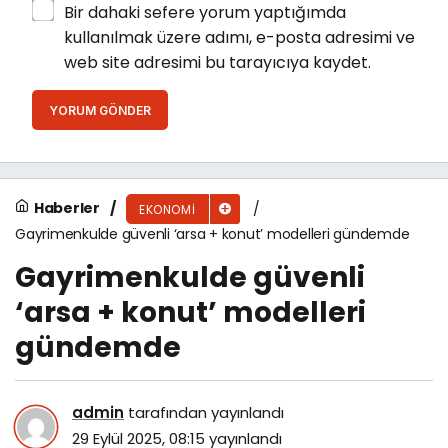
Bir dahaki sefere yorum yaptığımda
kullanılmak üzere adımı, e-posta adresimi ve
web site adresimi bu tarayıcıya kaydet.
YORUM GÖNDER
Haberler
EKONOMI
Gayrimenkulde güvenli ‘arsa + konut’ modelleri gündemde
Gayrimenkulde güvenli
‘arsa + konut’ modelleri
gündemde
admin
tarafından yayınlandı
29 Eylül 2025, 08:15
yayınlandı