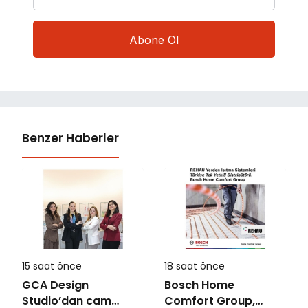
Benzer Haberler
15 saat önce
18 saat önce
GCA Design
Bosch Home
Studio’dan cam
Comfort Group,