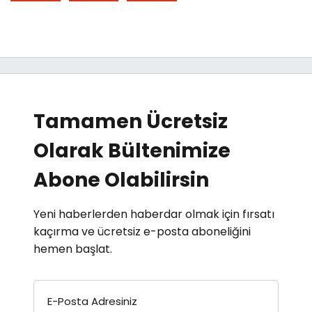
Tamamen Ücretsiz
Olarak Bültenimize
Abone Olabilirsin
Yeni haberlerden haberdar olmak için fırsatı
kaçırma ve ücretsiz e-posta aboneliğini
hemen başlat.
E-Posta Adresiniz