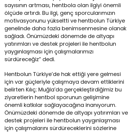
sayısının artması, hentbola olan ilgiyi önemli
ölçüde artırdı. Bu ilgi, genç sporcularımızın
motivasyonunu yükseltti ve hentbolun Türkiye
genelinde daha fazla benimsenmesine olanak
sağladı. Önümüzdeki dönemde de altyapı
yatırımları ve destek projeleri ile hentbolun
yaygınlaşması için çalışmalarımızı
sürdüreceğiz” dedi.
Hentbolun Türkiye’de hak ettiği yere gelmesi
için var güçleriyle çalışmaya devam ettiklerini
belirten Kılıç; Muğla’da gerçekleştirdiğimiz bu
ziyaretlerin hentbol sporunun gelişimine
önemli katkılar sağlayacağına inanıyorum.
Önümüzdeki dönemde de altyapı yatırımları ve
destek projeleri ile hentbolun yaygınlaşması
için çalışmalarını sürdüreceklerini sözlerine