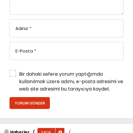
Adınız
*
E-Posta
*
Bir dahaki sefere yorum yaptığımda
kullanılmak üzere adımı, e-posta adresimi ve
web site adresimi bu tarayıcıya kaydet.
YORUM GÖNDER
Haberler
SPOR