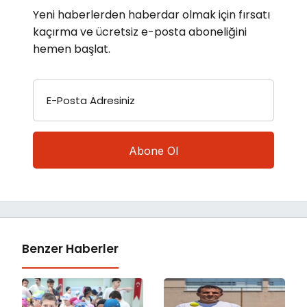
Yeni haberlerden haberdar olmak için fırsatı
kaçırma ve ücretsiz e-posta aboneliğini
hemen başlat.
E-Posta Adresiniz
Benzer Haberler