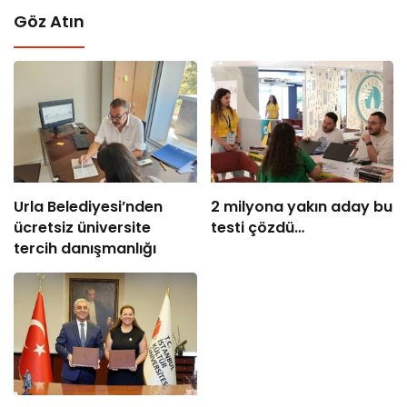
Göz Atın
Urla Belediyesi’nden
2 milyona yakın aday bu
ücretsiz üniversite
testi çözdü…
tercih danışmanlığı