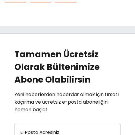
Tamamen Ücretsiz
Olarak Bültenimize
Abone Olabilirsin
Yeni haberlerden haberdar olmak için fırsatı
kaçırma ve ücretsiz e-posta aboneliğini
hemen başlat.
E-Posta Adresiniz