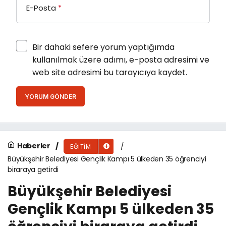
E-Posta
*
Bir dahaki sefere yorum yaptığımda
kullanılmak üzere adımı, e-posta adresimi ve
web site adresimi bu tarayıcıya kaydet.
YORUM GÖNDER
Haberler
EĞITIM
Büyükşehir Belediyesi Gençlik Kampı 5 ülkeden 35 öğrenciyi
biraraya getirdi
Büyükşehir Belediyesi
Gençlik Kampı 5 ülkeden 35