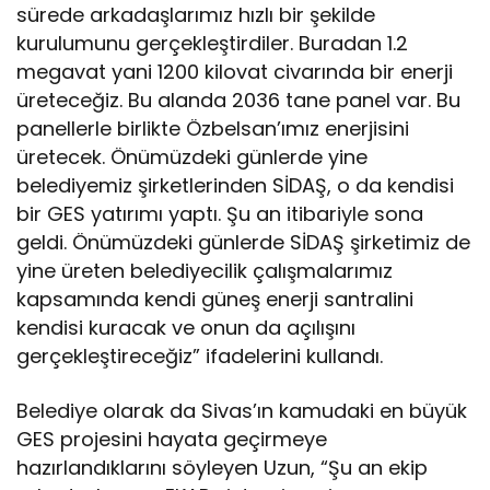
sürede arkadaşlarımız hızlı bir şekilde
kurulumunu gerçekleştirdiler. Buradan 1.2
megavat yani 1200 kilovat civarında bir enerji
üreteceğiz. Bu alanda 2036 tane panel var. Bu
panellerle birlikte Özbelsan’ımız enerjisini
üretecek. Önümüzdeki günlerde yine
belediyemiz şirketlerinden SİDAŞ, o da kendisi
bir GES yatırımı yaptı. Şu an itibariyle sona
geldi. Önümüzdeki günlerde SİDAŞ şirketimiz de
yine üreten belediyecilik çalışmalarımız
kapsamında kendi güneş enerji santralini
kendisi kuracak ve onun da açılışını
gerçekleştireceğiz” ifadelerini kullandı.
Belediye olarak da Sivas’ın kamudaki en büyük
GES projesini hayata geçirmeye
hazırlandıklarını söyleyen Uzun, “Şu an ekip