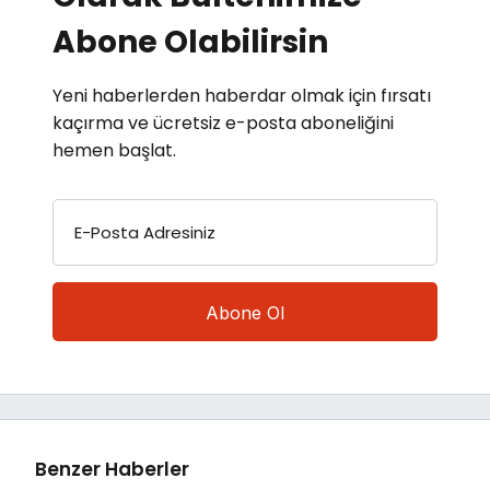
Abone Olabilirsin
Yeni haberlerden haberdar olmak için fırsatı
kaçırma ve ücretsiz e-posta aboneliğini
hemen başlat.
E-Posta Adresiniz
Benzer Haberler