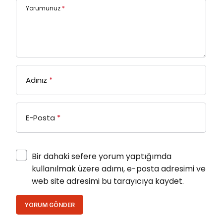
Yorumunuz
*
Adınız
*
E-Posta
*
Bir dahaki sefere yorum yaptığımda
kullanılmak üzere adımı, e-posta adresimi ve
web site adresimi bu tarayıcıya kaydet.
YORUM GÖNDER