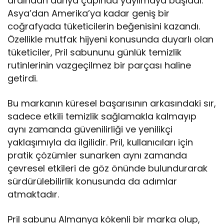
ardından dünya çapında yayılmaya başladı.
Asya’dan Amerika’ya kadar geniş bir
coğrafyada tüketicilerin beğenisini kazandı.
Özellikle mutfak hijyeni konusunda duyarlı olan
tüketiciler, Pril sabununu günlük temizlik
rutinlerinin vazgeçilmez bir parçası haline
getirdi.
Bu markanın küresel başarısının arkasındaki sır,
sadece etkili temizlik sağlamakla kalmayıp
aynı zamanda güvenilirliği ve yenilikçi
yaklaşımıyla da ilgilidir. Pril, kullanıcıları için
pratik çözümler sunarken aynı zamanda
çevresel etkileri de göz önünde bulundurarak
sürdürülebilirlik konusunda da adımlar
atmaktadır.
Pril sabunu Almanya kökenli bir marka olup,