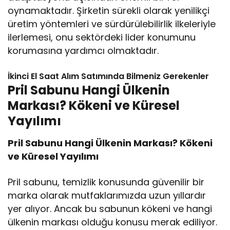
oynamaktadır. Şirketin sürekli olarak yenilikçi
üretim yöntemleri ve sürdürülebilirlik ilkeleriyle
ilerlemesi, onu sektördeki lider konumunu
korumasına yardımcı olmaktadır.
İkinci El Saat Alım Satımında Bilmeniz Gerekenler
Pril Sabunu Hangi Ülkenin
Markası? Kökeni ve Küresel
Yayılımı
Pril Sabunu Hangi Ülkenin Markası? Kökeni
ve Küresel Yayılımı
Pril sabunu, temizlik konusunda güvenilir bir
marka olarak mutfaklarımızda uzun yıllardır
yer alıyor. Ancak bu sabunun kökeni ve hangi
ülkenin markası olduğu konusu merak ediliyor.