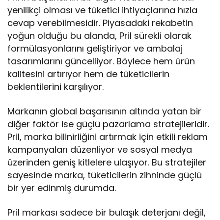
yenilikçi olması ve tüketici ihtiyaçlarına hızla
cevap verebilmesidir. Piyasadaki rekabetin
yoğun olduğu bu alanda, Pril sürekli olarak
formülasyonlarını geliştiriyor ve ambalaj
tasarımlarını güncelliyor. Böylece hem ürün
kalitesini artırıyor hem de tüketicilerin
beklentilerini karşılıyor.
Markanın global başarısının altında yatan bir
diğer faktör ise güçlü pazarlama stratejileridir.
Pril, marka bilinirliğini artırmak için etkili reklam
kampanyaları düzenliyor ve sosyal medya
üzerinden geniş kitlelere ulaşıyor. Bu stratejiler
sayesinde marka, tüketicilerin zihninde güçlü
bir yer edinmiş durumda.
Pril markası sadece bir bulaşık deterjanı değil,