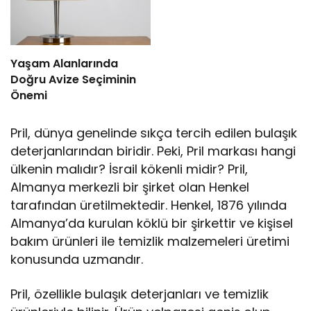
Yaşam Alanlarında
Doğru Avize Seçiminin
Önemi
Pril, dünya genelinde sıkça tercih edilen bulaşık
deterjanlarından biridir. Peki, Pril markası hangi
ülkenin malıdır? İsrail kökenli midir? Pril,
Almanya merkezli bir şirket olan Henkel
tarafından üretilmektedir. Henkel, 1876 yılında
Almanya’da kurulan köklü bir şirkettir ve kişisel
bakım ürünleri ile temizlik malzemeleri üretimi
konusunda uzmandır.
Pril, özellikle bulaşık deterjanları ve temizlik