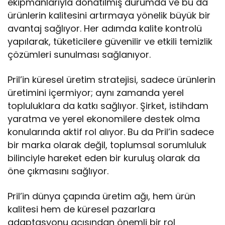
ekipmanlarıyla donatılmış durumda ve bu da
ürünlerin kalitesini artırmaya yönelik büyük bir
avantaj sağlıyor. Her adımda kalite kontrolü
yapılarak, tüketicilere güvenilir ve etkili temizlik
çözümleri sunulması sağlanıyor.
Pril’in küresel üretim stratejisi, sadece ürünlerin
üretimini içermiyor; aynı zamanda yerel
topluluklara da katkı sağlıyor. Şirket, istihdam
yaratma ve yerel ekonomilere destek olma
konularında aktif rol alıyor. Bu da Pril’in sadece
bir marka olarak değil, toplumsal sorumluluk
bilinciyle hareket eden bir kuruluş olarak da
öne çıkmasını sağlıyor.
Pril’in dünya çapında üretim ağı, hem ürün
kalitesi hem de küresel pazarlara
adaptasyonu açısından önemli bir rol