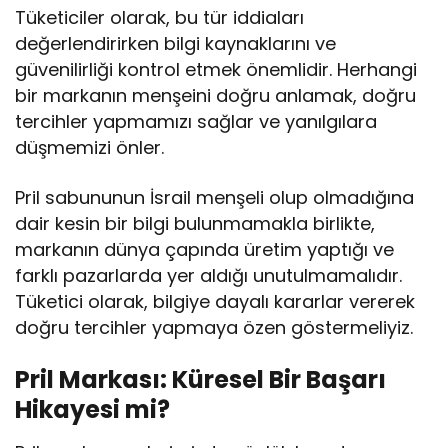
Tüketiciler olarak, bu tür iddiaları
değerlendirirken bilgi kaynaklarını ve
güvenilirliği kontrol etmek önemlidir. Herhangi
bir markanın menşeini doğru anlamak, doğru
tercihler yapmamızı sağlar ve yanılgılara
düşmemizi önler.
Pril sabununun İsrail menşeli olup olmadığına
dair kesin bir bilgi bulunmamakla birlikte,
markanın dünya çapında üretim yaptığı ve
farklı pazarlarda yer aldığı unutulmamalıdır.
Tüketici olarak, bilgiye dayalı kararlar vererek
doğru tercihler yapmaya özen göstermeliyiz.
Pril Markası: Küresel Bir Başarı
Hikayesi mi?