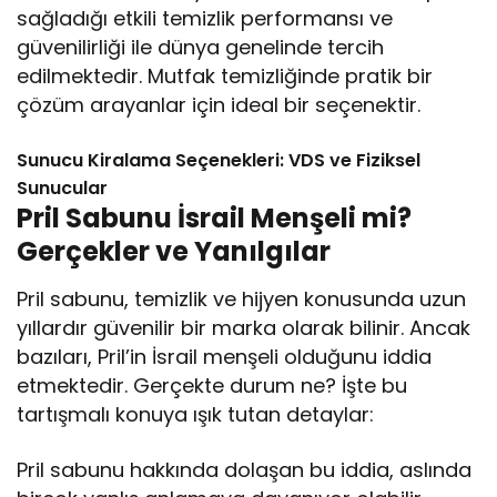
sağladığı etkili temizlik performansı ve
güvenilirliği ile dünya genelinde tercih
edilmektedir. Mutfak temizliğinde pratik bir
çözüm arayanlar için ideal bir seçenektir.
Sunucu Kiralama Seçenekleri: VDS ve Fiziksel
Sunucular
Pril Sabunu İsrail Menşeli mi?
Gerçekler ve Yanılgılar
Pril sabunu, temizlik ve hijyen konusunda uzun
yıllardır güvenilir bir marka olarak bilinir. Ancak
bazıları, Pril’in İsrail menşeli olduğunu iddia
etmektedir. Gerçekte durum ne? İşte bu
tartışmalı konuya ışık tutan detaylar:
Pril sabunu hakkında dolaşan bu iddia, aslında