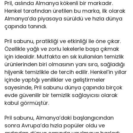
Pril, aslında Almanya kökenli bir markadır.
Henkel tarafından üretilen bu marka, ilk olarak
Almanya’da piyasaya sürüldü ve hızla dünya
çapında tanındı.
Pril sabunu, pratikliği ve etkinliği ile öne çıkar.
Özellikle yağlı ve zorlu lekelerle başa çıkmak
için idealdir. Mutfakta en sık kullanılan temizlik
ürünlerinden biri olmasının yanı sıra, sağladığı
hijyenik temizlikle de tercih edilir. Henkel’in yıllar
içinde yaptığı yenilikler ve geliştirmeler
sayesinde, Pril sabunu dünya çapında birçok
evde güvenilir bir temizlik sağlayıcısı olarak
kabul görmüştür.
Pril sabunu, Almanya’daki başlangıcından
sonra Avrupa’da hızla popüler oldu ve