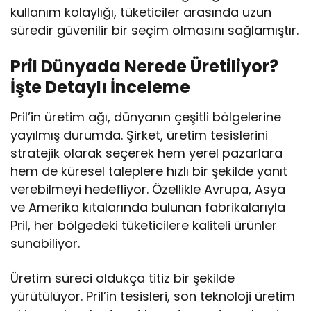
kullanım kolaylığı, tüketiciler arasında uzun
süredir güvenilir bir seçim olmasını sağlamıştır.
Pril Dünyada Nerede Üretiliyor?
İşte Detaylı İnceleme
Pril’in üretim ağı, dünyanın çeşitli bölgelerine
yayılmış durumda. Şirket, üretim tesislerini
stratejik olarak seçerek hem yerel pazarlara
hem de küresel taleplere hızlı bir şekilde yanıt
verebilmeyi hedefliyor. Özellikle Avrupa, Asya
ve Amerika kıtalarında bulunan fabrikalarıyla
Pril, her bölgedeki tüketicilere kaliteli ürünler
sunabiliyor.
Üretim süreci oldukça titiz bir şekilde
yürütülüyor. Pril’in tesisleri, son teknoloji üretim