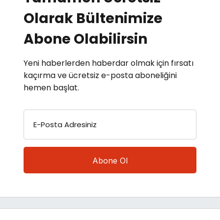
Olarak Bültenimize
Abone Olabilirsin
Yeni haberlerden haberdar olmak için fırsatı
kaçırma ve ücretsiz e-posta aboneliğini
hemen başlat.
E-Posta Adresiniz