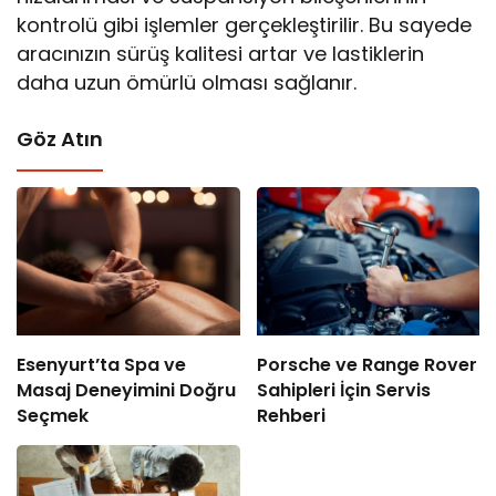
kontrolü gibi işlemler gerçekleştirilir. Bu sayede
aracınızın sürüş kalitesi artar ve lastiklerin
daha uzun ömürlü olması sağlanır.
Göz Atın
Esenyurt’ta Spa ve
Porsche ve Range Rover
Masaj Deneyimini Doğru
Sahipleri İçin Servis
Seçmek
Rehberi