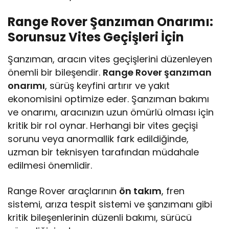
Range Rover Şanzıman Onarımı:
Sorunsuz Vites Geçişleri İçin
Şanzıman, aracın vites geçişlerini düzenleyen
önemli bir bileşendir.
Range Rover şanzıman
onarımı
, sürüş keyfini artırır ve yakıt
ekonomisini optimize eder. Şanzıman bakımı
ve onarımı, aracınızın uzun ömürlü olması için
kritik bir rol oynar. Herhangi bir vites geçişi
sorunu veya anormallik fark edildiğinde,
uzman bir teknisyen tarafından müdahale
edilmesi önemlidir.
Range Rover araçlarının
ön takım
, fren
sistemi, arıza tespit sistemi ve şanzımanı gibi
kritik bileşenlerinin düzenli bakımı, sürücü