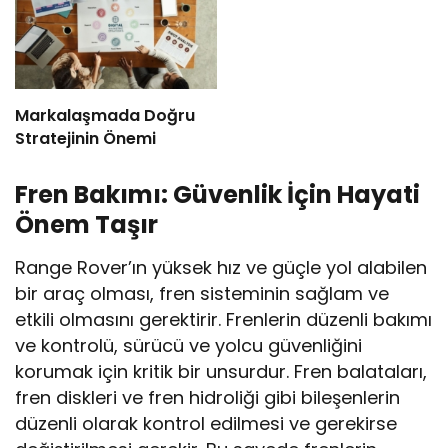
Markalaşmada Doğru
Stratejinin Önemi
Fren Bakımı: Güvenlik İçin Hayati
Önem Taşır
Range Rover’ın yüksek hız ve güçle yol alabilen
bir araç olması, fren sisteminin sağlam ve
etkili olmasını gerektirir. Frenlerin düzenli bakımı
ve kontrolü, sürücü ve yolcu güvenliğini
korumak için kritik bir unsurdur. Fren balataları,
fren diskleri ve fren hidroliği gibi bileşenlerin
düzenli olarak kontrol edilmesi ve gerekirse