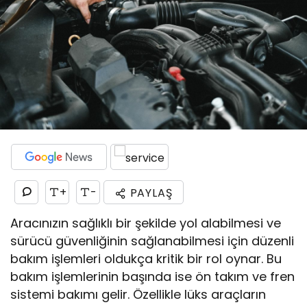
+
-
PAYLAŞ
Aracınızın sağlıklı bir şekilde yol alabilmesi ve
sürücü güvenliğinin sağlanabilmesi için düzenli
bakım işlemleri oldukça kritik bir rol oynar. Bu
bakım işlemlerinin başında ise ön takım ve fren
sistemi bakımı gelir. Özellikle lüks araçların