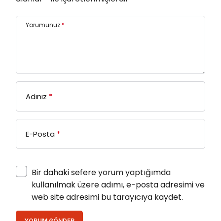
Yorumunuz
*
Adınız
*
E-Posta
*
Bir dahaki sefere yorum yaptığımda
kullanılmak üzere adımı, e-posta adresimi ve
web site adresimi bu tarayıcıya kaydet.
YORUM GÖNDER