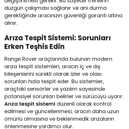
değiştirilmesi gerekir. Bu sayede frenlerin
düzgün çalışması sağlanır ve ani durma
gerektiğinde aracınızın güvenliği garanti altına
alınır.
Arıza Tespit Sistemi: Sorunları
Erken Teşhis Edin
Range Rover araçlarında bulunan modern
arıza tespit sistemleri, aracın iç ve dış
bileşenlerini sürekli olarak izler ve olası
sorunları hızla tespit eder. Bu sistemler,
araçtaki sensörler ve yazılım sayesinde
potansiyel sorunları belirler ve sürücüyü uyarır.
Arıza tespit sistemi
düzenli olarak kontrol
edilmesi ve güncellenmesi, aracın daha uzun
ömürlü olmasına ve beklenmedik arızaların
önlenmesine yardımcı olur.