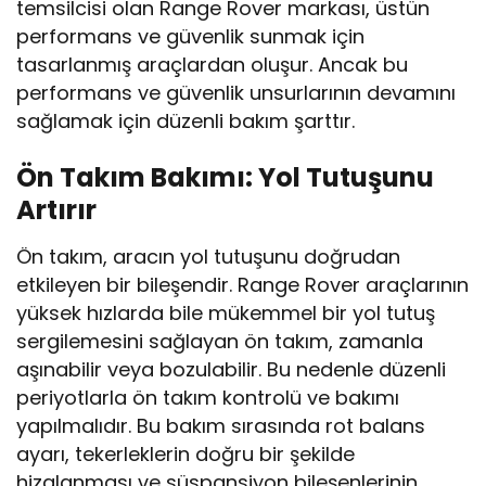
temsilcisi olan Range Rover markası, üstün
performans ve güvenlik sunmak için
tasarlanmış araçlardan oluşur. Ancak bu
performans ve güvenlik unsurlarının devamını
sağlamak için düzenli bakım şarttır.
Ön Takım Bakımı: Yol Tutuşunu
Artırır
Ön takım, aracın yol tutuşunu doğrudan
etkileyen bir bileşendir. Range Rover araçlarının
yüksek hızlarda bile mükemmel bir yol tutuş
sergilemesini sağlayan ön takım, zamanla
aşınabilir veya bozulabilir. Bu nedenle düzenli
periyotlarla ön takım kontrolü ve bakımı
yapılmalıdır. Bu bakım sırasında rot balans
ayarı, tekerleklerin doğru bir şekilde
hizalanması ve süspansiyon bileşenlerinin