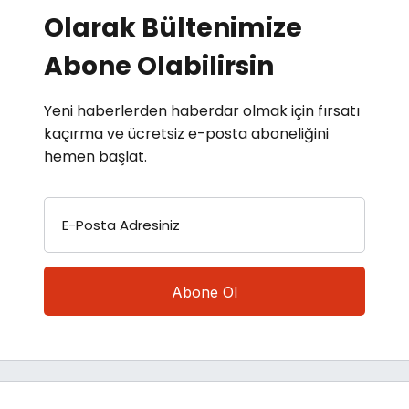
Olarak Bültenimize
Abone Olabilirsin
Yeni haberlerden haberdar olmak için fırsatı
kaçırma ve ücretsiz e-posta aboneliğini
hemen başlat.
E-Posta Adresiniz