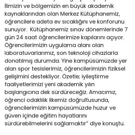
İlimizin ve bölgemizin en büyük akademik
kaynaklarından olan Merkez Kütüphanemiz,
öğrencilere adeta ev sıcaklığını ve konforunu
sunuyor. Kütüphanemiz sınav dönemlerinde 7
gün 24 saat öğrencilerimize kapılarını açıyor.
Öğrencilerimizin uygulama alanı olan
laboratuvarlarımız, son teknoloji cihazlarla
donatılmış durumda. Yine kampüsümüzde yer
alan spor tesislerimiz, öğrencilerimizin fiziksel
gelişimini destekliyor. Özetle; iyileştirme
faaliyetlerimizi yeni akademik yılın
başlangıcına dek sürdüreceğiz. Amacımız,
öğrenci odaklılık ilkemiz doğrultusunda,
öğrencilerimizin kampüsümüzde huzur ve
güven içinde eğitim hayatlarını
sürdürebilmelerini sağlamaktır” diye konuştu.