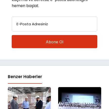
hemen başlat.
E-Posta Adresiniz
Benzer Haberler