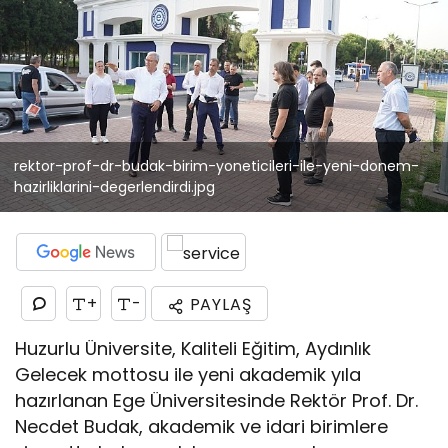
rektor-prof-dr-budak-birim-yoneticileri-ile-yeni-donem-
hazirliklarini-degerlendirdi.jpg
+
-
PAYLAŞ
Huzurlu Üniversite, Kaliteli Eğitim, Aydınlık
Gelecek mottosu ile yeni akademik yıla
hazırlanan Ege Üniversitesinde Rektör Prof. Dr.
Necdet Budak, akademik ve idari birimlere