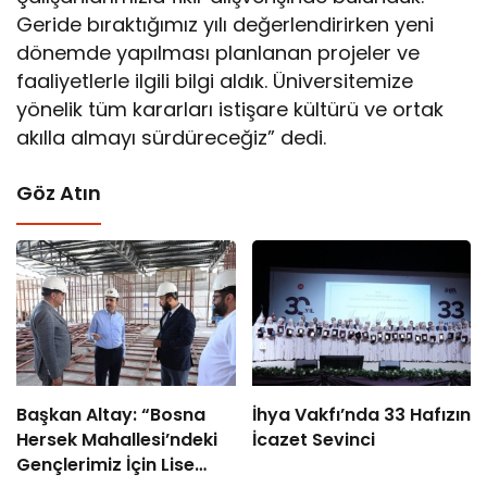
Geride bıraktığımız yılı değerlendirirken yeni
dönemde yapılması planlanan projeler ve
faaliyetlerle ilgili bilgi aldık. Üniversitemize
yönelik tüm kararları istişare kültürü ve ortak
akılla almayı sürdüreceğiz” dedi.
Göz Atın
Başkan Altay: “Bosna
İhya Vakfı’nda 33 Hafızın
Hersek Mahallesi’ndeki
İcazet Sevinci
Gençlerimiz İçin Lise