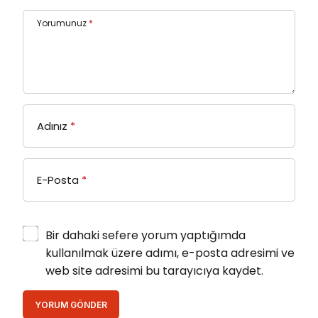
Yorumunuz
*
Adınız
*
E-Posta
*
Bir dahaki sefere yorum yaptığımda
kullanılmak üzere adımı, e-posta adresimi ve
web site adresimi bu tarayıcıya kaydet.
YORUM GÖNDER