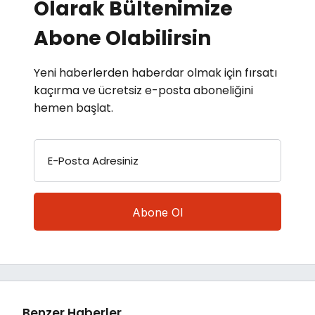
Olarak Bültenimize
Abone Olabilirsin
Yeni haberlerden haberdar olmak için fırsatı
kaçırma ve ücretsiz e-posta aboneliğini
hemen başlat.
E-Posta Adresiniz
Benzer Haberler