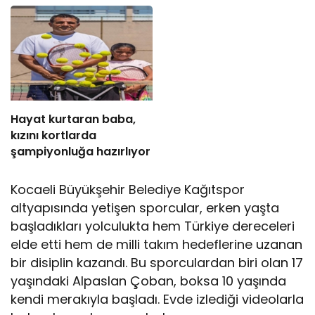
Hayat kurtaran baba,
kızını kortlarda
şampiyonluğa hazırlıyor
Kocaeli Büyükşehir Belediye Kağıtspor
altyapısında yetişen sporcular, erken yaşta
başladıkları yolculukta hem Türkiye dereceleri
elde etti hem de milli takım hedeflerine uzanan
bir disiplin kazandı. Bu sporculardan biri olan 17
yaşındaki Alpaslan Çoban, boksa 10 yaşında
kendi merakıyla başladı. Evde izlediği videolarla