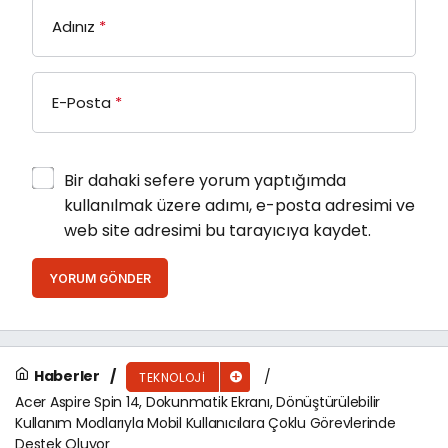
Adınız
*
E-Posta
*
Bir dahaki sefere yorum yaptığımda
kullanılmak üzere adımı, e-posta adresimi ve
web site adresimi bu tarayıcıya kaydet.
YORUM GÖNDER
Haberler
TEKNOLOJI
Acer Aspire Spin 14, Dokunmatik Ekranı, Dönüştürülebilir
Kullanım Modlarıyla Mobil Kullanıcılara Çoklu Görevlerinde
Destek Oluyor