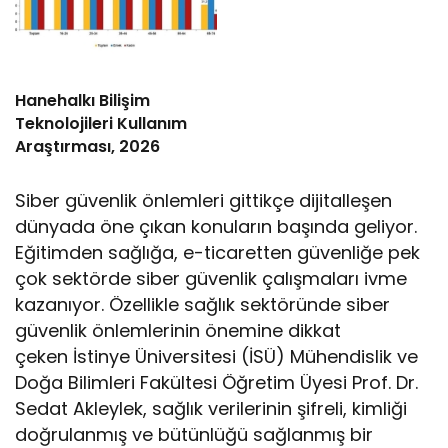
Hanehalkı Bilişim
Teknolojileri Kullanım
Araştırması, 2026
Siber güvenlik önlemleri gittikçe dijitalleşen
dünyada öne çıkan konuların başında geliyor.
Eğitimden sağlığa, e-ticaretten güvenliğe pek
çok sektörde siber güvenlik çalışmaları ivme
kazanıyor. Özellikle sağlık sektöründe siber
güvenlik önlemlerinin önemine dikkat
çeken İstinye Üniversitesi (İSÜ) Mühendislik ve
Doğa Bilimleri Fakültesi Öğretim Üyesi Prof. Dr.
Sedat Akleylek, sağlık verilerinin şifreli, kimliği
doğrulanmış ve bütünlüğü sağlanmış bir