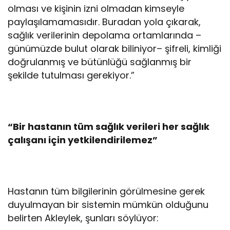
olması ve kişinin izni olmadan kimseyle
paylaşılamamasıdır. Buradan yola çıkarak,
sağlık verilerinin depolama ortamlarında –
günümüzde bulut olarak biliniyor– şifreli, kimliği
doğrulanmış ve bütünlüğü sağlanmış bir
şekilde tutulması gerekiyor.”
“Bir hastanın tüm sağlık verileri her sağlık
çalışanı için yetkilendirilemez”
Hastanın tüm bilgilerinin görülmesine gerek
duyulmayan bir sistemin mümkün olduğunu
belirten Akleylek, şunları söylüyor: