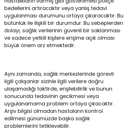
hastalıkların varmış gibi gösterilmesi poliçe
bedellerini artıracaktır veya yanlış tedavi
uygulanması durumunu ortaya çıkaracaktır. Bu
bütünlük ile ilişkili bir durumdur. Bu sebeplerden
dolayı, sağlık verilerinin güvenli bir saklanması
ve sadece yetkili kişilere erişime açık olması
büyük önem arz etmektedir.
Aynı zamanda, sağlık merkezlerinde görevli
ilgili çalışanlar sizinle ilgili verilere doğru
ulaşamadığı taktirde, erişilebilirlik ve bunun
sonucunda tedavinin gecikmesi veya
uygulanamama problem ortaya çıkacaktır.
Arşiv bilgisi olmadan hastaların kontrol
edilmesi günümüzde başka sağlık
problemlerini tetikleyebilir.