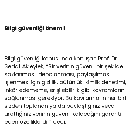
Bilgi güvenliği önemli
Bilgi güvenliği konusunda konuşan Prof. Dr.
Sedat Akleylek, “Bir verinin güvenli bir şekilde
saklanması, depolanması, paylaşılması,
işlenmesi için gizlilik, bütünlük, kimlik denetimi,
inkâr edememe, erişilebilirlik gibi kavramların
sağlanması gerekiyor. Bu kavramların her biri
sizden toplanan ya da paylaştığınız veya
ürettiğiniz verinin güvenli kalacağını garanti
eden özelliklerdir” dedi.