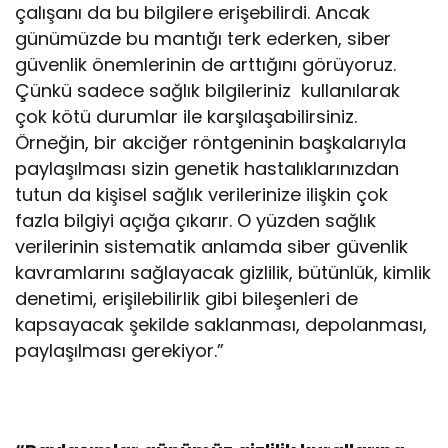
çalışanı da bu bilgilere erişebilirdi. Ancak
günümüzde bu mantığı terk ederken, siber
güvenlik önemlerinin de arttığını görüyoruz.
Çünkü sadece sağlık bilgileriniz kullanılarak
çok kötü durumlar ile karşılaşabilirsiniz.
Örneğin, bir akciğer röntgeninin başkalarıyla
paylaşılması sizin genetik hastalıklarınızdan
tutun da kişisel sağlık verilerinize ilişkin çok
fazla bilgiyi açığa çıkarır. O yüzden sağlık
verilerinin sistematik anlamda siber güvenlik
kavramlarını sağlayacak gizlilik, bütünlük, kimlik
denetimi, erişilebilirlik gibi bileşenleri de
kapsayacak şekilde saklanması, depolanması,
paylaşılması gerekiyor.”