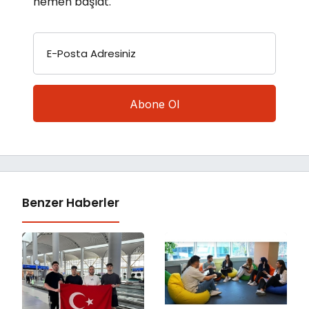
hemen başlat.
E-Posta Adresiniz
Benzer Haberler