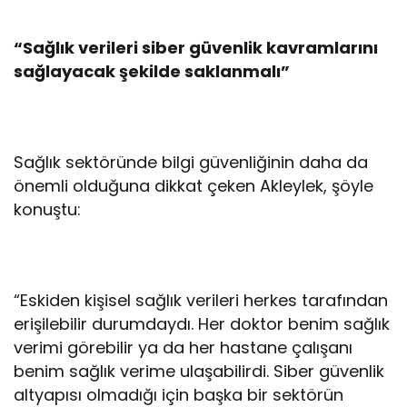
“Sağlık verileri siber güvenlik kavramlarını
sağlayacak şekilde saklanmalı”
Sağlık sektöründe bilgi güvenliğinin daha da
önemli olduğuna dikkat çeken Akleylek, şöyle
konuştu:
“Eskiden kişisel sağlık verileri herkes tarafından
erişilebilir durumdaydı. Her doktor benim sağlık
verimi görebilir ya da her hastane çalışanı
benim sağlık verime ulaşabilirdi. Siber güvenlik
altyapısı olmadığı için başka bir sektörün