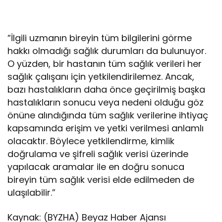
“İlgili uzmanın bireyin tüm bilgilerini görme
hakkı olmadığı sağlık durumları da bulunuyor.
O yüzden, bir hastanın tüm sağlık verileri her
sağlık çalışanı için yetkilendirilemez. Ancak,
bazı hastalıkların daha önce geçirilmiş başka
hastalıkların sonucu veya nedeni olduğu göz
önüne alındığında tüm sağlık verilerine ihtiyaç
kapsamında erişim ve yetki verilmesi anlamlı
olacaktır. Böylece yetkilendirme, kimlik
doğrulama ve şifreli sağlık verisi üzerinde
yapılacak aramalar ile en doğru sonuca
bireyin tüm sağlık verisi elde edilmeden de
ulaşılabilir.”
Kaynak: (BYZHA) Beyaz Haber Ajansı