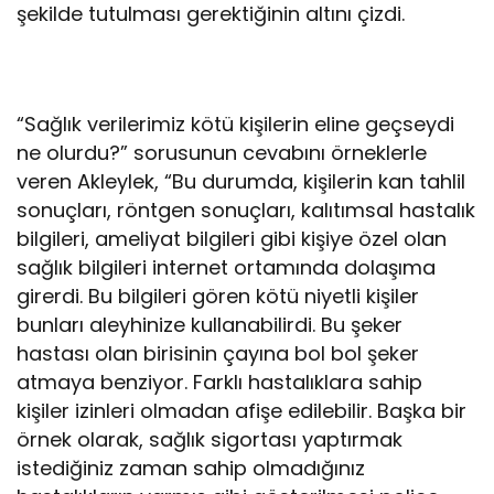
şekilde tutulması gerektiğinin altını çizdi.
“Sağlık verilerimiz kötü kişilerin eline geçseydi
ne olurdu?” sorusunun cevabını örneklerle
veren Akleylek, “Bu durumda, kişilerin kan tahlil
sonuçları, röntgen sonuçları, kalıtımsal hastalık
bilgileri, ameliyat bilgileri gibi kişiye özel olan
sağlık bilgileri internet ortamında dolaşıma
girerdi. Bu bilgileri gören kötü niyetli kişiler
bunları aleyhinize kullanabilirdi. Bu şeker
hastası olan birisinin çayına bol bol şeker
atmaya benziyor. Farklı hastalıklara sahip
kişiler izinleri olmadan afişe edilebilir. Başka bir
örnek olarak, sağlık sigortası yaptırmak
istediğiniz zaman sahip olmadığınız