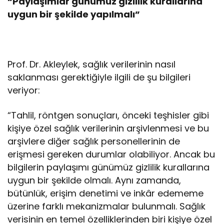
“Paylaşımlar günümüz gizlilik kurallarına
uygun bir şekilde yapılmalı”
Prof. Dr. Akleylek, sağlık verilerinin nasıl
saklanması gerektiğiyle ilgili de şu bilgileri
veriyor:
“Tahlil, röntgen sonuçları, önceki teşhisler gibi
kişiye özel sağlık verilerinin arşivlenmesi ve bu
arşivlere diğer sağlık personellerinin de
erişmesi gereken durumlar olabiliyor. Ancak bu
bilgilerin paylaşımı günümüz gizlilik kurallarına
uygun bir şekilde olmalı. Aynı zamanda,
bütünlük, erişim denetimi ve inkâr edememe
üzerine farklı mekanizmalar bulunmalı. Sağlık
verisinin en temel özelliklerinden biri kişiye özel