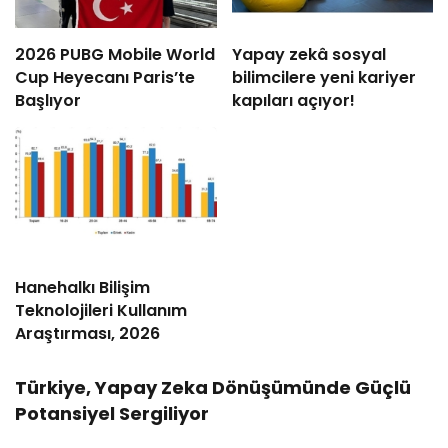
2026 PUBG Mobile World
Yapay zekâ sosyal
Cup Heyecanı Paris’te
bilimcilere yeni kariyer
Başlıyor
kapıları açıyor!
Hanehalkı Bilişim
Teknolojileri Kullanım
Araştırması, 2026
Türkiye, Yapay Zeka Dönüşümünde Güçlü
Potansiyel Sergiliyor