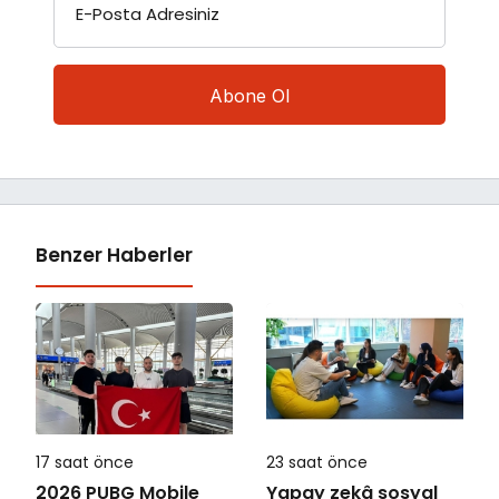
E-Posta Adresiniz
Benzer Haberler
17 saat önce
23 saat önce
2026 PUBG Mobile
Yapay zekâ sosyal