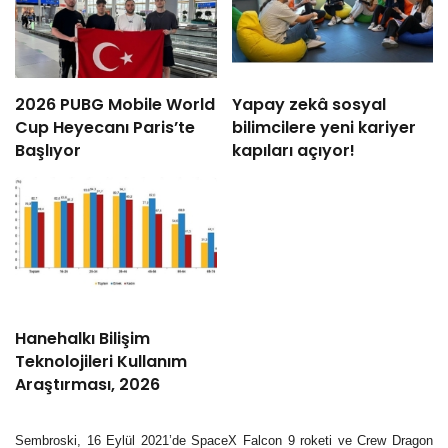
2026 PUBG Mobile World
Yapay zekâ sosyal
Cup Heyecanı Paris’te
bilimcilere yeni kariyer
Başlıyor
kapıları açıyor!
Hanehalkı Bilişim
Teknolojileri Kullanım
Araştırması, 2026
Sembroski, 16 Eylül 2021’de SpaceX Falcon 9 roketi ve Crew Dragon