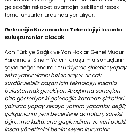
geleceğin rekabet avantajını şekillendirecek
temel unsurlar arasında yer alıyor.
Geleceğin Kazananları Teknolojiyi İnsanla
Buluşturanlar Olacak
Aon Türkiye Sağlık ve Yan Haklar Genel Müdür
Yardımcısı Sinem Yalçın, araştırma sonuçlarını
şöyle değerlendirdi:
“Türkiye’de şirketler yapay
zeka yatırımlarını hızlandırıyor ancak
sürdürülebilir başarı için teknolojiyi insanla
buluşturmak gerekiyor. Araştırma sonuçları
bize gösteriyor ki geleceğin kazanan şirketleri
yalnızca yapay zekaya yatırım yapanlar değil;
çalışanlarını yeni becerilerle donatan, sürekli
öğrenme kültürünü güçlendiren ve veri odaklı
insan yönetimini benimseyen kurumlar