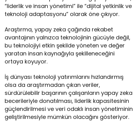
“liderlik ve insan yönetimi” ile “dijital yetkinlik ve
teknoloji adaptasyonu” olarak öne çıkıyor.
Araştırma, yapay zeka çağında rekabet
avantajının yalnızca teknolojinin gücüyle değil,
bu teknolojiyi etkin şekilde yöneten ve değer
yaratan insan kaynağıyla şekilleneceğini
ortaya koyuyor.
İş dünyası teknoloji yatırımlarını hızlandırmış
olsa da araştırmadan çıkan veriler,
sürdürülebilir başarının çalışanların yapay zeka
becerileriyle donatılması, liderlik kapasitesinin
güçlendirilmesi ve veri odaklı insan yönetiminin
geliştirilmesiyle mümkün olacağını gösteriyor.