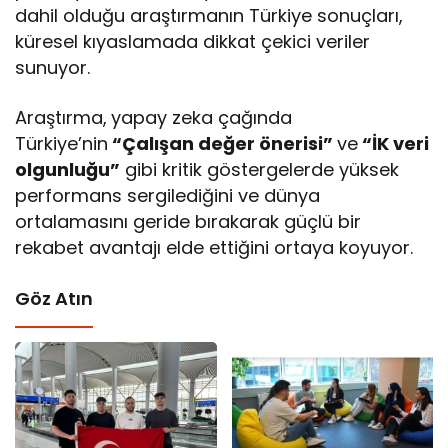
dahil olduğu araştırmanın Türkiye sonuçları,
küresel kıyaslamada dikkat çekici veriler
sunuyor.
Araştırma,
yapay zeka çağında
Türkiye’nin
“Çalışan değer önerisi”
ve
“İK veri
olgunluğu”
gibi kritik göstergelerde yüksek
performans sergilediğini ve dünya
ortalamasını geride bırakarak güçlü bir
rekabet avantajı elde ettiğini ortaya koyuyor.
Göz Atın