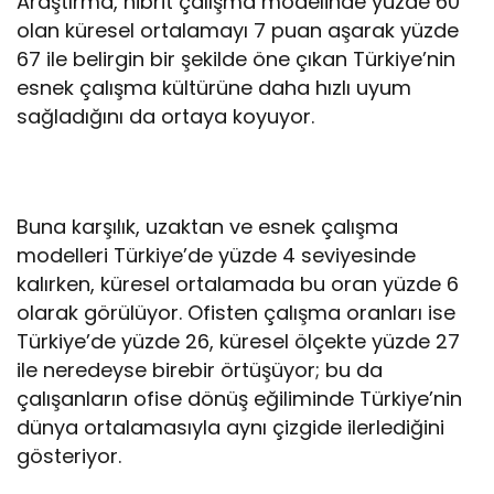
Araştırma, hibrit çalışma modelinde yüzde 60
olan küresel ortalamayı 7 puan aşarak yüzde
67 ile belirgin bir şekilde öne çıkan Türkiye’nin
esnek çalışma kültürüne daha hızlı uyum
sağladığını da ortaya koyuyor.
Buna karşılık, uzaktan ve esnek çalışma
modelleri Türkiye’de yüzde 4 seviyesinde
kalırken, küresel ortalamada bu oran yüzde 6
olarak görülüyor. Ofisten çalışma oranları ise
Türkiye’de yüzde 26, küresel ölçekte yüzde 27
ile neredeyse birebir örtüşüyor; bu da
çalışanların ofise dönüş eğiliminde Türkiye’nin
dünya ortalamasıyla aynı çizgide ilerlediğini
gösteriyor.