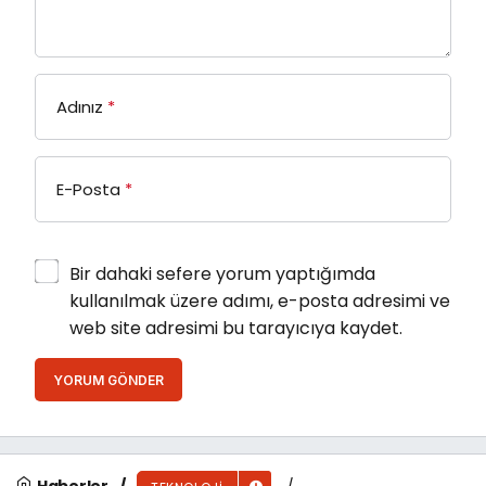
Adınız
*
E-Posta
*
Bir dahaki sefere yorum yaptığımda
kullanılmak üzere adımı, e-posta adresimi ve
web site adresimi bu tarayıcıya kaydet.
YORUM GÖNDER