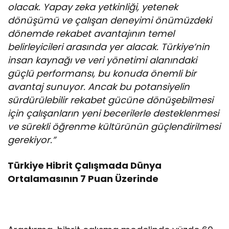
olacak. Yapay zeka yetkinliği, yetenek
dönüşümü ve çalışan deneyimi önümüzdeki
dönemde rekabet avantajının temel
belirleyicileri arasında yer alacak. Türkiye’nin
insan kaynağı ve veri yönetimi alanındaki
güçlü performansı, bu konuda önemli bir
avantaj sunuyor. Ancak bu potansiyelin
sürdürülebilir rekabet gücüne dönüşebilmesi
için çalışanların yeni becerilerle desteklenmesi
ve sürekli öğrenme kültürünün güçlendirilmesi
gerekiyor.”
Türkiye Hibrit Çalışmada Dünya
Ortalamasının 7 Puan Üzerinde