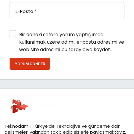
E-Posta
*
Bir dahaki sefere yorum yaptığımda
kullanılmak üzere adımı, e-posta adresimi ve
web site adresimi bu tarayıcıya kaydet.
YORUM GÖNDER
Teknodam il Türkiye’de Teknolojiye ve gündeme dair
gelişmeleri yakından takip edip sizlerle paylaşmaktayız.