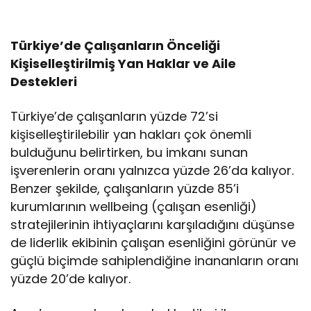
Türkiye’de Çalışanların Önceliği
Kişiselleştirilmiş Yan Haklar ve Aile
Destekleri
Türkiye’de çalışanların yüzde 72’si
kişiselleştirilebilir yan hakları çok önemli
bulduğunu belirtirken, bu imkanı sunan
işverenlerin oranı yalnızca yüzde 26’da kalıyor.
Benzer şekilde, çalışanların yüzde 85’i
kurumlarının wellbeing (çalışan esenliği)
stratejilerinin ihtiyaçlarını karşıladığını düşünse
de liderlik ekibinin çalışan esenliğini görünür ve
güçlü biçimde sahiplendiğine inananların oranı
yüzde 20’de kalıyor.