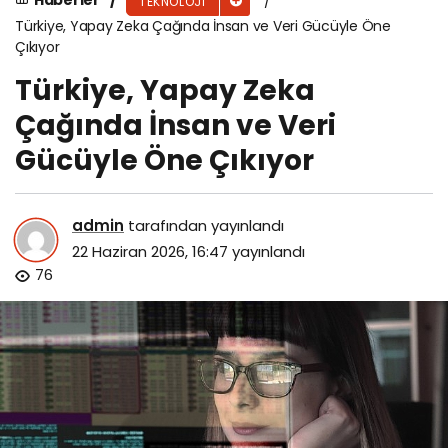
Haberler
TEKNOLOJI
Türkiye, Yapay Zeka Çağında İnsan ve Veri Gücüyle Öne
Çıkıyor
Türkiye, Yapay Zeka
Çağında İnsan ve Veri
Gücüyle Öne Çıkıyor
admin
tarafından yayınlandı
22 Haziran 2026, 16:47
yayınlandı
76