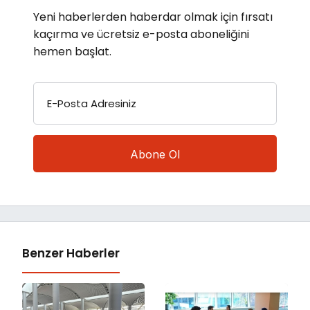
Yeni haberlerden haberdar olmak için fırsatı
kaçırma ve ücretsiz e-posta aboneliğini
hemen başlat.
E-Posta Adresiniz
Benzer Haberler