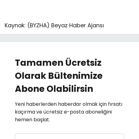
Kaynak: (BYZHA) Beyaz Haber Ajansı
Tamamen Ücretsiz
Olarak Bültenimize
Abone Olabilirsin
Yeni haberlerden haberdar olmak için fırsatı
kaçırma ve ücretsiz e-posta aboneliğini
hemen başlat.