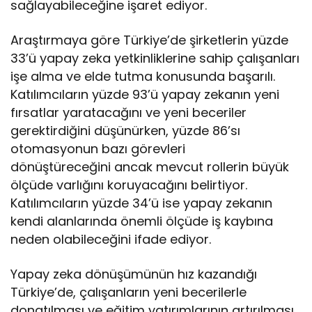
sağlayabileceğine işaret ediyor.
Araştırmaya göre Türkiye’de şirketlerin yüzde
33’ü yapay zeka yetkinliklerine sahip çalışanları
işe alma ve elde tutma konusunda başarılı.
Katılımcıların yüzde 93’ü yapay zekanın yeni
fırsatlar yaratacağını ve yeni beceriler
gerektirdiğini düşünürken, yüzde 86’sı
otomasyonun bazı görevleri
dönüştüreceğini ancak mevcut rollerin büyük
ölçüde varlığını koruyacağını belirtiyor.
Katılımcıların yüzde 34’ü ise yapay zekanın
kendi alanlarında önemli ölçüde iş kaybına
neden olabileceğini ifade ediyor.
Yapay zeka dönüşümünün hız kazandığı
Türkiye’de, çalışanların yeni becerilerle
donatılması ve eğitim yatırımlarının artırılması,