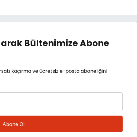
arak Bültenimize Abone
rsatı kaçırma ve ücretsiz e-posta aboneliğini