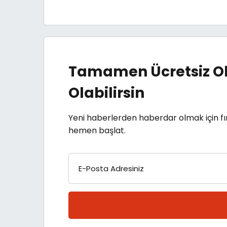
Tamamen Ücretsiz Ol
Olabilirsin
Yeni haberlerden haberdar olmak için fı
hemen başlat.
E-Posta Adresiniz