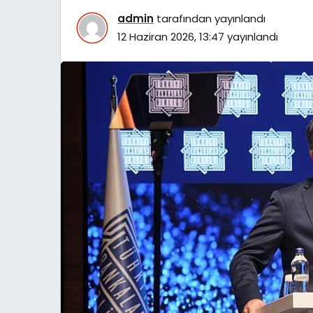
admin
tarafından yayınlandı
12 Haziran 2026, 13:47
yayınlandı