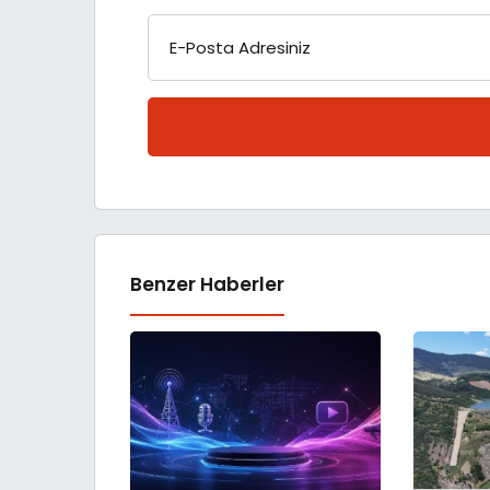
E-Posta Adresiniz
Benzer Haberler