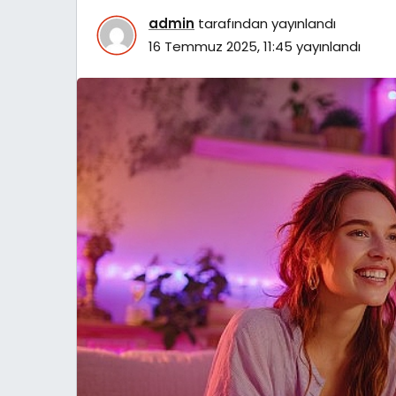
admin
tarafından yayınlandı
16 Temmuz 2025, 11:45
yayınlandı