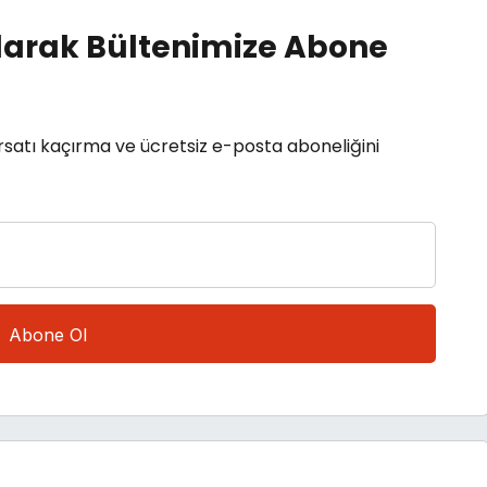
arak Bültenimize Abone
rsatı kaçırma ve ücretsiz e-posta aboneliğini