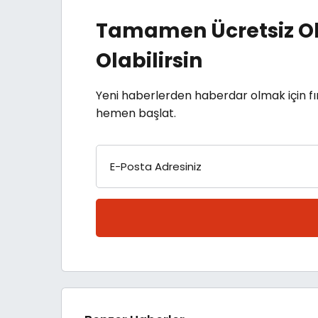
Tamamen Ücretsiz Ol
Olabilirsin
Yeni haberlerden haberdar olmak için fı
hemen başlat.
E-Posta Adresiniz