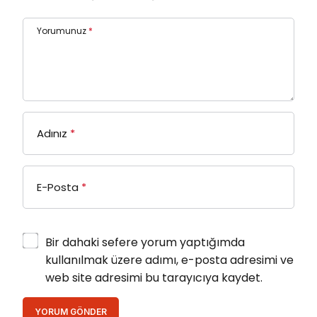
Yorumunuz
*
Adınız
*
E-Posta
*
Bir dahaki sefere yorum yaptığımda
kullanılmak üzere adımı, e-posta adresimi ve
web site adresimi bu tarayıcıya kaydet.
YORUM GÖNDER