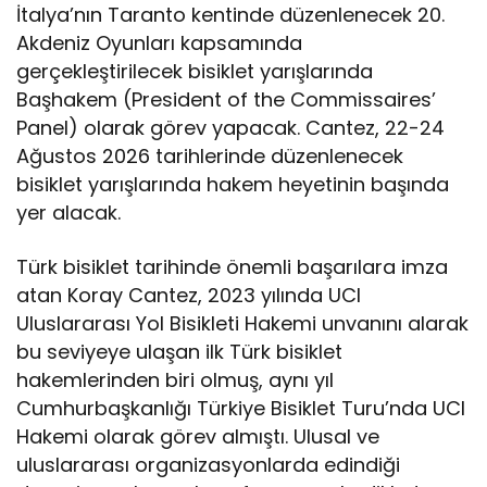
İtalya’nın Taranto kentinde düzenlenecek 20.
Akdeniz Oyunları kapsamında
gerçekleştirilecek bisiklet yarışlarında
Başhakem (President of the Commissaires’
Panel) olarak görev yapacak. Cantez, 22-24
Ağustos 2026 tarihlerinde düzenlenecek
bisiklet yarışlarında hakem heyetinin başında
yer alacak.
Türk bisiklet tarihinde önemli başarılara imza
atan Koray Cantez, 2023 yılında UCI
Uluslararası Yol Bisikleti Hakemi unvanını alarak
bu seviyeye ulaşan ilk Türk bisiklet
hakemlerinden biri olmuş, aynı yıl
Cumhurbaşkanlığı Türkiye Bisiklet Turu’nda UCI
Hakemi olarak görev almıştı. Ulusal ve
uluslararası organizasyonlarda edindiği