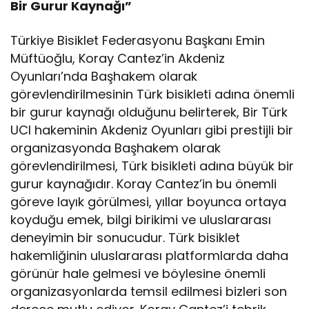
Bir Gurur Kaynağı”
Türkiye Bisiklet Federasyonu Başkanı Emin
Müftüoğlu, Koray Cantez’in Akdeniz
Oyunları’nda Başhakem olarak
görevlendirilmesinin Türk bisikleti adına önemli
bir gurur kaynağı olduğunu belirterek, Bir Türk
UCI hakeminin Akdeniz Oyunları gibi prestijli bir
organizasyonda Başhakem olarak
görevlendirilmesi, Türk bisikleti adına büyük bir
gurur kaynağıdır. Koray Cantez’in bu önemli
göreve layık görülmesi, yıllar boyunca ortaya
koyduğu emek, bilgi birikimi ve uluslararası
deneyimin bir sonucudur. Türk bisiklet
hakemliğinin uluslararası platformlarda daha
görünür hale gelmesi ve böylesine önemli
organizasyonlarda temsil edilmesi bizleri son