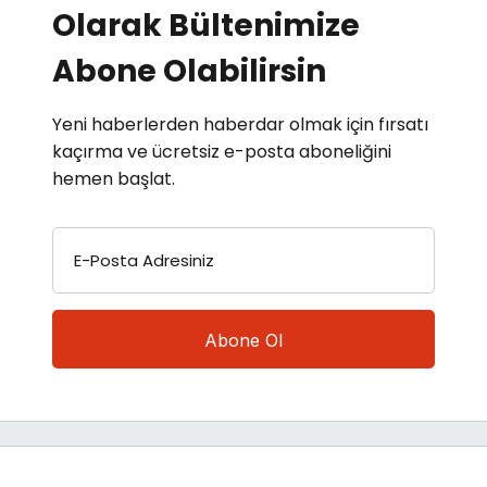
Olarak Bültenimize
Abone Olabilirsin
Yeni haberlerden haberdar olmak için fırsatı
kaçırma ve ücretsiz e-posta aboneliğini
hemen başlat.
E-Posta Adresiniz