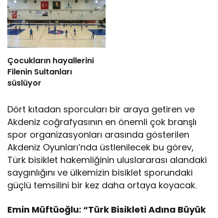
Çocukların hayallerini
Filenin Sultanları
süslüyor
Dört kıtadan sporcuları bir araya getiren ve
Akdeniz coğrafyasının en önemli çok branşlı
spor organizasyonları arasında gösterilen
Akdeniz Oyunları’nda üstlenilecek bu görev,
Türk bisiklet hakemliğinin uluslararası alandaki
saygınlığını ve ülkemizin bisiklet sporundaki
güçlü temsilini bir kez daha ortaya koyacak.
Emin Müftüoğlu: “Türk Bisikleti Adına Büyük