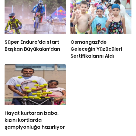
Süper Enduro’da start
Osmangazi’de
Başkan Büyükakın’dan
Geleceğin Yüzücüleri
Sertifikalarını Aldı
Hayat kurtaran baba,
kızını kortlarda
şampiyonluğa hazırlıyor