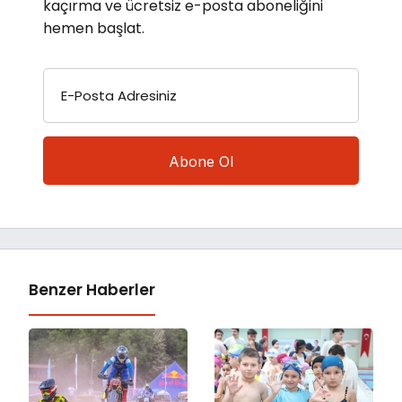
kaçırma ve ücretsiz e-posta aboneliğini
hemen başlat.
E-Posta Adresiniz
Benzer Haberler