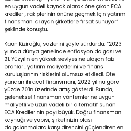
en uygun vadeli kaynak olarak öne çıkan ECA
kredileri, rakiplerinin önüne geçmek için yatırım
finansmanı arayan şirketlere fırsat sunuyor”
şeklinde konuştu.
Kaan Kiziroğlu, sözlerini şöyle sürdürdü: “2023
yılında dünya genelinde enflasyon dalgası ve
21. Yüzyılın en yüksek seviyesine ulaşan faiz
oranları, yatırım maliyetlerini ve finans
kuruluşlarının risklerini olumsuz etkiledi. Öte
yandan ihracat finansmanı, 2022 yılına göre
yüzde 70’in üzerinde artış gösterdi. Bunda,
geleneksel finansman yöntemlerine uygun
maliyetli ve uzun vadeli bir alternatif sunan
ECA Kredilerinin payı büyük. Doğru finansman
kaynağı ve yapısı, şirketinizin olası
dalgalanmalara karşı direncini güçlendiren en