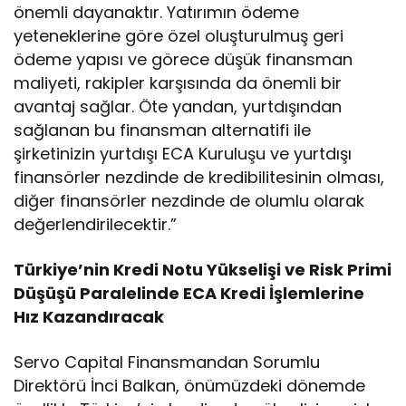
önemli dayanaktır. Yatırımın ödeme
yeteneklerine göre özel oluşturulmuş geri
ödeme yapısı ve görece düşük finansman
maliyeti, rakipler karşısında da önemli bir
avantaj sağlar. Öte yandan, yurtdışından
sağlanan bu finansman alternatifi ile
şirketinizin yurtdışı ECA Kuruluşu ve yurtdışı
finansörler nezdinde de kredibilitesinin olması,
diğer finansörler nezdinde de olumlu olarak
değerlendirilecektir.”
Türkiye’nin Kredi Notu Yükselişi ve Risk Primi
Düşüşü Paralelinde ECA Kredi İşlemlerine
Hız Kazandıracak
Servo Capital Finansmandan Sorumlu
Direktörü İnci Balkan, önümüzdeki dönemde