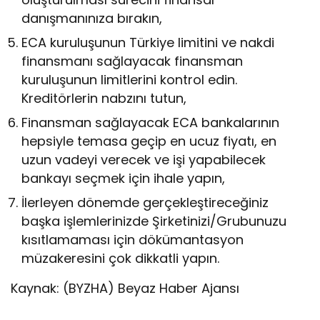
danışmanınıza bırakın,
ECA kuruluşunun Türkiye limitini ve nakdi
finansmanı sağlayacak finansman
kuruluşunun limitlerini kontrol edin.
Kreditörlerin nabzını tutun,
Finansman sağlayacak ECA bankalarının
hepsiyle temasa geçip en ucuz fiyatı, en
uzun vadeyi verecek ve işi yapabilecek
bankayı seçmek için ihale yapın,
İlerleyen dönemde gerçekleştireceğiniz
başka işlemlerinizde Şirketinizi/Grubunuzu
kısıtlamaması için dökümantasyon
müzakeresini çok dikkatli yapın.
Kaynak: (BYZHA) Beyaz Haber Ajansı