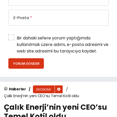
E-Posta
*
Bir dahaki sefere yorum yaptığımda
kullanılmak üzere adımı, e-posta adresimi ve
web site adresimi bu tarayıcıya kaydet.
YORUM GÖNDER
Haberler
EKONOMI
Çalık Enerji’nin yeni CEO’su Temel Kotil oldu
Çalık Enerji’nin yeni CEO’su
Temel Kotil oldu