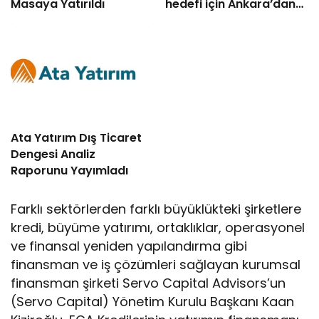
Masaya Yatırıldı
hedefi için Ankara’dan
destek istedi
Ata Yatırım Dış Ticaret
Dengesi Analiz
Raporunu Yayımladı
Farklı sektörlerden farklı büyüklükteki şirketlere
kredi, büyüme yatırımı, ortaklıklar, operasyonel
ve finansal yeniden yapılandırma gibi
finansman ve iş çözümleri sağlayan kurumsal
finansman şirketi Servo Capital Advisors’un
(Servo Capital) Yönetim Kurulu Başkanı Kaan