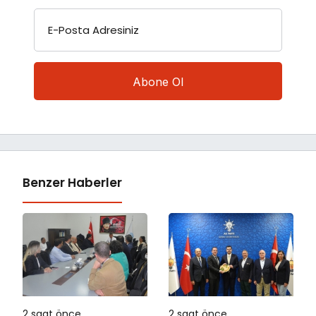
E-Posta Adresiniz
Benzer Haberler
2 saat önce
2 saat önce