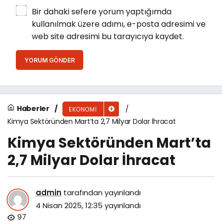
Bir dahaki sefere yorum yaptığımda
kullanılmak üzere adımı, e-posta adresimi ve
web site adresimi bu tarayıcıya kaydet.
YORUM GÖNDER
Haberler
EKONOMI
Kimya Sektöründen Mart’ta 2,7 Milyar Dolar İhracat
Kimya Sektöründen Mart’ta
2,7 Milyar Dolar İhracat
admin
tarafından yayınlandı
4 Nisan 2025, 12:35
yayınlandı
97