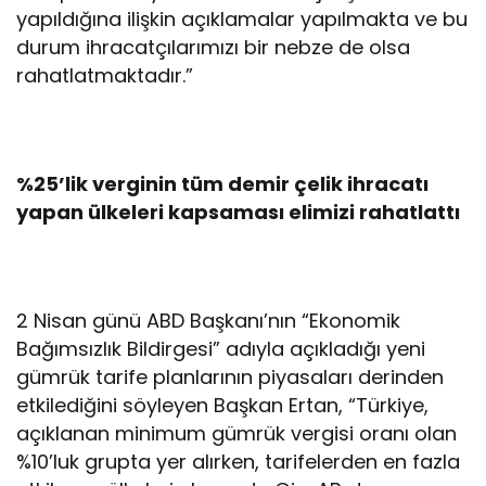
yapıldığına ilişkin açıklamalar yapılmakta ve bu
durum ihracatçılarımızı bir nebze de olsa
rahatlatmaktadır.”
%25’lik verginin tüm demir çelik ihracatı
yapan ülkeleri kapsaması elimizi rahatlattı
2 Nisan günü ABD Başkanı’nın “Ekonomik
Bağımsızlık Bildirgesi” adıyla açıkladığı yeni
gümrük tarife planlarının piyasaları derinden
etkilediğini söyleyen Başkan Ertan, “Türkiye,
açıklanan minimum gümrük vergisi oranı olan
%10’luk grupta yer alırken, tarifelerden en fazla