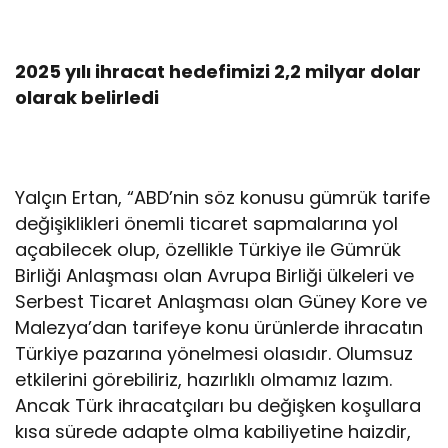
2025 yılı ihracat hedefimizi 2,2 milyar dolar
olarak belirledi
Yalçın Ertan, “ABD’nin söz konusu gümrük tarife
değişiklikleri önemli ticaret sapmalarına yol
açabilecek olup, özellikle Türkiye ile Gümrük
Birliği Anlaşması olan Avrupa Birliği ülkeleri ve
Serbest Ticaret Anlaşması olan Güney Kore ve
Malezya’dan tarifeye konu ürünlerde ihracatın
Türkiye pazarına yönelmesi olasıdır. Olumsuz
etkilerini görebiliriz, hazırlıklı olmamız lazım.
Ancak Türk ihracatçıları bu değişken koşullara
kısa sürede adapte olma kabiliyetine haizdir,