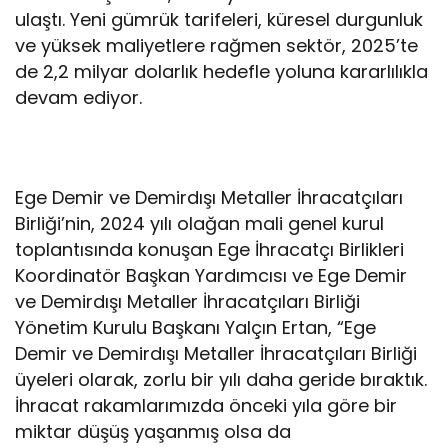
ulaştı. Yeni gümrük tarifeleri, küresel durgunluk
ve yüksek maliyetlere rağmen sektör, 2025’te
de 2,2 milyar dolarlık hedefle yoluna kararlılıkla
devam ediyor.
Ege Demir ve Demirdışı Metaller İhracatçıları
Birliği’nin, 2024 yılı olağan mali genel kurul
toplantısında konuşan Ege İhracatçı Birlikleri
Koordinatör Başkan Yardımcısı ve Ege Demir
ve Demirdışı Metaller İhracatçıları Birliği
Yönetim Kurulu Başkanı Yalçın Ertan, “Ege
Demir ve Demirdışı Metaller İhracatçıları Birliği
üyeleri olarak, zorlu bir yılı daha geride bıraktık.
İhracat rakamlarımızda önceki yıla göre bir
miktar düşüş yaşanmış olsa da