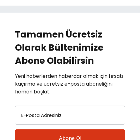
Tamamen Ücretsiz
Olarak Bültenimize
Abone Olabilirsin
Yeni haberlerden haberdar olmak için fırsatı
kaçırma ve ücretsiz e-posta aboneliğini
hemen başlat.
E-Posta Adresiniz