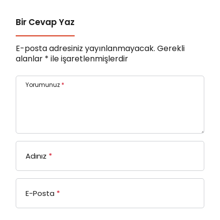
Bir Cevap Yaz
E-posta adresiniz yayınlanmayacak.
Gerekli
alanlar
*
ile işaretlenmişlerdir
Yorumunuz
*
Adınız
*
E-Posta
*