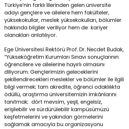
Türkiye’nin farklı illerinden gelen üniversite
adayı gençlere ve ailelere hem fakülteler,
yüksekokullar, meslek yüksekokulları, bölümler
hakkında bilgiler veriliyor hem de kariyer
olanakları anlatılıyor.
Ege Üniversitesi Rektörü Prof. Dr. Necdet Budak,
“Yükseköğretim Kurumları Sınavı sonuçlarının
öğrencilere ve ailelerine hayırlı olmasını
diliyorum. Gençlerimizin geleceklerini
şekillendirecekleri meslekler ve bölümler ile ilgili
bilgi vermek; tam akredite, öğrenci odaklılıkta
ödüllü, araştırma üniversitemizin imkânlarını
tanıtmak; dört mevsim, yeşil, engelsiz,
erişilebilir ve sürdürülebilir kampüsümüzü
keşfetmelerini ve yakından görmelerini
sağlamak amacıyla bu organizasyonu