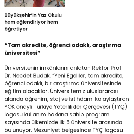
Büyükşehir’in Yaz Okulu
hem eğlendiriyor hem
öğretiyor
“Tam akredite, öğrenci odaklı, araştırma
üniversitesi”
Üniversitenin imkânlarını anlatan Rektör Prof.
Dr. Necdet Budak, “Yeni Egeliler, tam akredite,
öğrenci odaklı, bir araştırma üniversitesinde
eğitim alacaklar. Üniversitemiz uluslararası
alanda öğrenim, staj ve istihdamı kolaylaştıran
YÖK onaylı Türkiye Yeterlilikler Çerçevesi (TYÇ)
logosu kullanım hakkına sahip program
sayısında ülkemizde ilk 5 üniversite arasında
bulunuyor. Mezuniyet belgesinde TYÇ logosu