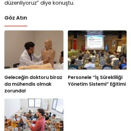
düzenliyoruz” diye konuştu.
Göz Atın
Geleceğin doktoru biraz
Personele “İş Sürekliliği
da mühendis olmak
Yönetim Sistemi” Eğitimi
zorunda!