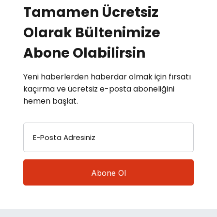
Tamamen Ücretsiz
Olarak Bültenimize
Abone Olabilirsin
Yeni haberlerden haberdar olmak için fırsatı
kaçırma ve ücretsiz e-posta aboneliğini
hemen başlat.
E-Posta Adresiniz