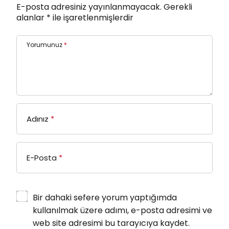
E-posta adresiniz yayınlanmayacak.
Gerekli
alanlar
*
ile işaretlenmişlerdir
Yorumunuz
*
Adınız
*
E-Posta
*
Bir dahaki sefere yorum yaptığımda
kullanılmak üzere adımı, e-posta adresimi ve
web site adresimi bu tarayıcıya kaydet.